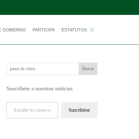
E GOBIERNO
PARTICIPA
ESTATUTOS
Suscríbete a nuestras noticias
Escribe tu correo electrónico…
Suscribirse