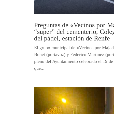
Preguntas de «Vecinos por Ma
“super” del cementerio, Coleg
del pádel, estación de Renfe
El grupo municipal de «Vecinos por Majad
Bonet (portavoz) y Federico Martínez (port
pleno del Ayuntamiento celebrado el 19 de
que...