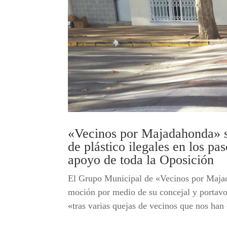
«Vecinos por Majadahonda» sol
de plástico ilegales en los pa
apoyo de toda la Oposición
El Grupo Municipal de «Vecinos por Majad
moción por medio de su concejal y portavo
«tras varias quejas de vecinos que nos han