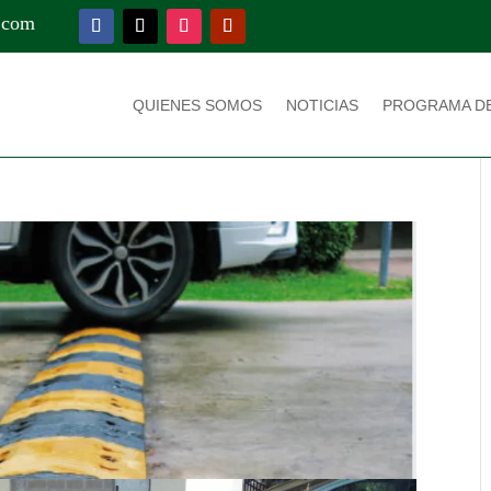
.com
QUIENES SOMOS
NOTICIAS
PROGRAMA D