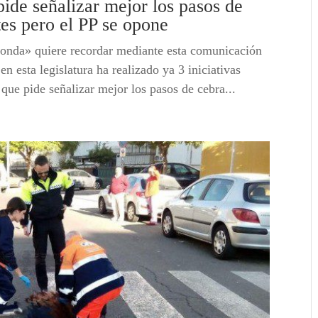
de señalizar mejor los pasos de
es pero el PP se opone
onda» quiere recordar mediante esta comunicación
n esta legislatura ha realizado ya 3 iniciativas
 que pide señalizar mejor los pasos de cebra...