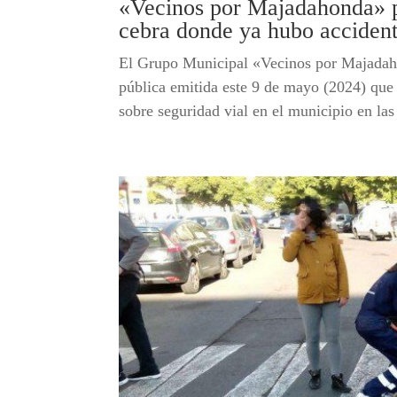
«Vecinos por Majadahonda» pi
cebra donde ya hubo accident
El Grupo Municipal «Vecinos por Majadah
pública emitida este 9 de mayo (2024) que e
sobre seguridad vial en el municipio en las