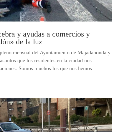
 cebra y ayudas a comercios y
idón» de la luz
l pleno mensual del Ayuntamiento de Majadahonda y
asuntos que los residentes en la ciudad nos
upaciones. Somos muchos los que nos hemos