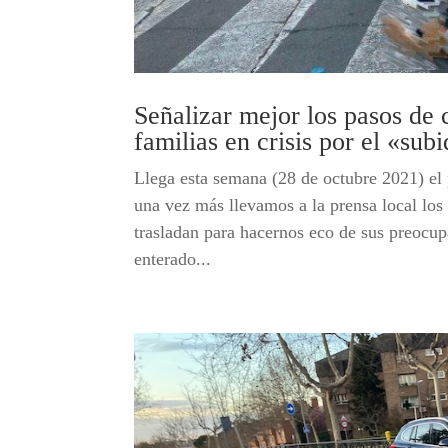
Señalizar mejor los pasos de
familias en crisis por el «sub
Llega esta semana (28 de octubre 2021) e
una vez más llevamos a la prensa local los 
trasladan para hacernos eco de sus preoc
enterado...