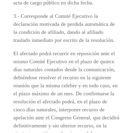
acta de cargo público en dicha fecha.
3.- Corresponde al Comité Ejecutivo la
declaración motivada de perdida automática de
la condición de afiliado, dando al afiliado
traslado inmediato por escrito de la resolución.
El afectado podrá recurrir en reposición ante el
mismo Comité Ejecutivo en el plazo de quince
días naturales contados desde la comunicación,
debiéndose resolver el recurso en la siguiente
reunión que la misma celebre y en todo caso, en
el plazo máximo de un mes. De confirmarse la
resolución el afectado podrá, en el plazo de
cinco días naturales, interponer recurso de
apelación ante el Congreso General, que decidirá
definitivamente y sin ulterior recurso, en la