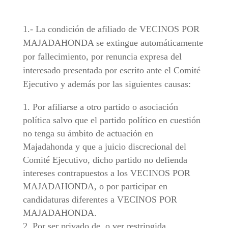
1.- La condición de afiliado de VECINOS POR
MAJADAHONDA se extingue automáticamente
por fallecimiento, por renuncia expresa del
interesado presentada por escrito ante el Comité
Ejecutivo y además por las siguientes causas:
Por afiliarse a otro partido o asociación
política salvo que el partido político en cuestión
no tenga su ámbito de actuación en
Majadahonda y que a juicio discrecional del
Comité Ejecutivo, dicho partido no defienda
intereses contrapuestos a los VECINOS POR
MAJADAHONDA, o por participar en
candidaturas diferentes a VECINOS POR
MAJADAHONDA.
Por ser privado de, o ver restringida