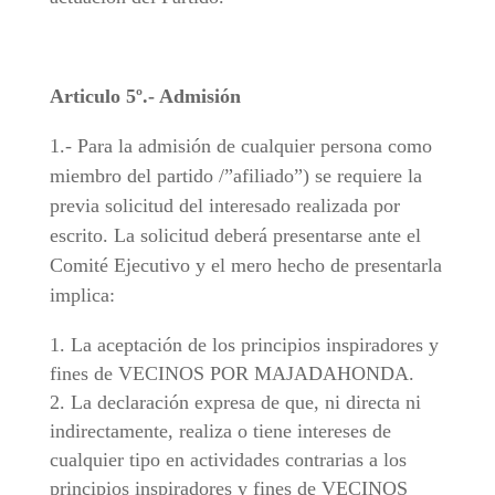
Articulo 5º.- Admisión
1.- Para la admisión de cualquier persona como
miembro del partido /”afiliado”) se requiere la
previa solicitud del interesado realizada por
escrito. La solicitud deberá presentarse ante el
Comité Ejecutivo y el mero hecho de presentarla
implica:
La aceptación de los principios inspiradores y
fines de VECINOS POR MAJADAHONDA.
La declaración expresa de que, ni directa ni
indirectamente, realiza o tiene intereses de
cualquier tipo en actividades contrarias a los
principios inspiradores y fines de VECINOS