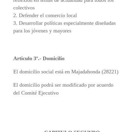
reflexión en temas de actualidad para todos los
colectivos
Defender el comercio local
Desarrollar políticas especialmente diseñadas
para los jóvenes y mayores
Articulo 3º.- Domicilio
El domicilio social está en Majadahonda (28221)
El domicilio podrá ser modificado por acuerdo
del Comité Ejecutivo