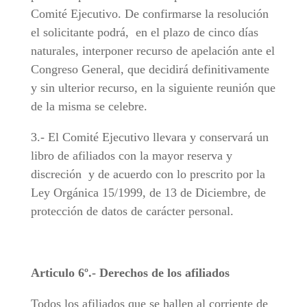
Comité Ejecutivo. De confirmarse la resolución
el solicitante podrá, en el plazo de cinco días
naturales, interponer recurso de apelación ante el
Congreso General, que decidirá definitivamente
y sin ulterior recurso, en la siguiente reunión que
de la misma se celebre.
3.- El Comité Ejecutivo llevara y conservará un
libro de afiliados con la mayor reserva y
discreción y de acuerdo con lo prescrito por la
Ley Orgánica 15/1999, de 13 de Diciembre, de
protección de datos de carácter personal.
Articulo 6º.- Derechos de los afiliados
Todos los afiliados que se hallen al corriente de