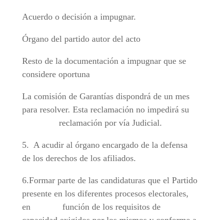
Acuerdo o decisión a impugnar.
Órgano del partido autor del acto
Resto de la documentación a impugnar que se
considere oportuna
La comisión de Garantías dispondrá de un mes
para resolver. Esta reclamación no impedirá su
reclamación por vía Judicial.
5. A acudir al órgano encargado de la defensa
de los derechos de los afiliados.
6.Formar parte de las candidaturas que el Partido
presente en los diferentes procesos electorales,
en función de los requisitos de