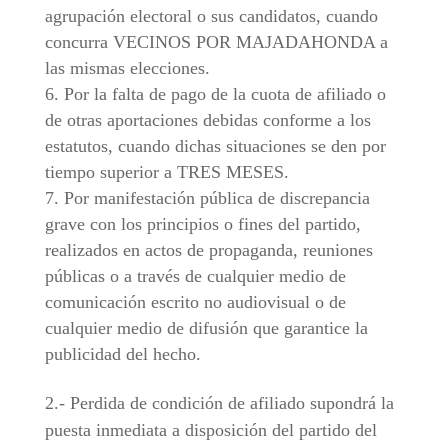
agrupación electoral o sus candidatos, cuando
concurra VECINOS POR MAJADAHONDA a
las mismas elecciones.
Por la falta de pago de la cuota de afiliado o
de otras aportaciones debidas conforme a los
estatutos, cuando dichas situaciones se den por
tiempo superior a TRES MESES.
Por manifestación pública de discrepancia
grave con los principios o fines del partido,
realizados en actos de propaganda, reuniones
públicas o a través de cualquier medio de
comunicación escrito no audiovisual o de
cualquier medio de difusión que garantice la
publicidad del hecho.
2.- Perdida de condición de afiliado supondrá la
puesta inmediata a disposición del partido del