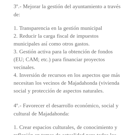
3º.- Mejorar la gestión del ayuntamiento a través
de:
Transparencia en la gestión municipal
Reducir la carga fiscal de impuestos
municipales así como otros gastos.
Gestión activa para la obtención de fondos
(EU; CAM; etc.) para financiar proyectos
vecinales.
Inversión de recursos en los aspectos que más
necesitan los vecinos de Majadahonda (vivienda
social y protección de aspectos naturales.
4º.- Favorecer el desarrollo económico, social y
cultural de Majadahonda:
Crear espacios culturales, de conocimiento y