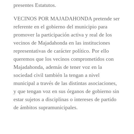
presentes Estatutos.
VECINOS POR MAJADAHONDA pretende ser
referente en el gobierno del municipio para
promover la participación activa y real de los
vecinos de Majadahonda en las instituciones
representativas de carácter político. Por ello
queremos que los vecinos comprometidos con
Majadahonda, además de tener voz en la
sociedad civil también la tengan a nivel
municipal a través de las distintas asociaciones,
y que tengan voz en sus órganos de gobierno sin
estar sujetos a disciplinas o intereses de partido
de ámbitos supramunicipales.