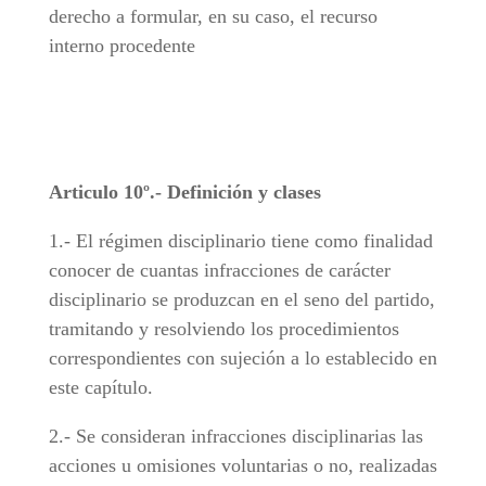
derecho a formular, en su caso, el recurso
interno procedente
Articulo 10º.- Definición y clases
1.- El régimen disciplinario tiene como finalidad
conocer de cuantas infracciones de carácter
disciplinario se produzcan en el seno del partido,
tramitando y resolviendo los procedimientos
correspondientes con sujeción a lo establecido en
este capítulo.
2.- Se consideran infracciones disciplinarias las
acciones u omisiones voluntarias o no, realizadas