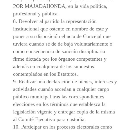
POR MAJADAHONDA, en la vida política,
profesional y pública.
Devolver al partido la representación
institucional que ostente en nombre de este y
poner a su disposición el acta de Concejal que
tuviera cuando se de de baja voluntariamente o
como consecuencia de sanción disciplinaria
firme dictada por los órganos competentes y
además en cualquiera de los supuestos
contemplados en los Estatutos.
Realizar una declaración de bienes, intereses y
actividades cuando accedan a cualquier cargo
público municipal tras las correspondientes
elecciones en los términos que establezca la
legislación vigente y entregar copia de la misma
al Comité Ejecutivo para custodia.
Participar en los procesos electorales como