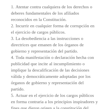
Atentar contra cualquiera de los derechos o
deberes fundamentales de los afiliados
reconocidos en la Constitución.
Incurrir en cualquier forma de corrupción en
el ejercicio de cargos públicos.
La desobediencia a las instrucciones o
directrices que emanen de los órganos de
gobierno y representación del partido.
Toda manifestación o declaración hecha con
publicidad que incite al incumplimiento o
implique la descalificación de las decisiones
válida y democráticamente adoptadas por los
órganos de gobierno y representación del
partido.
Actuar en el ejercicio de los cargos públicos
en forma contraria a los principios inspiradores y
fines que dieron origen a la constitución del