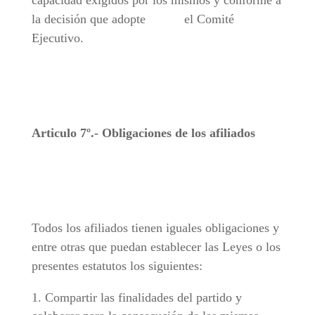
capacidad exigidos por los mismos y conforme a
la decisión que adopte el Comité
Ejecutivo.
Articulo 7º.- Obligaciones de los afiliados
Todos los afiliados tienen iguales obligaciones y
entre otras que puedan establecer las Leyes o los
presentes estatutos los siguientes:
Compartir las finalidades del partido y