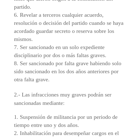
partido.
Revelar a terceros cualquier acuerdo,
resolución o decisión del partido cuando se haya
acordado guardar secreto o reserva sobre los
mismos.
Ser sancionado en un solo expediente
disciplinario por dos o más faltas graves.
Ser sancionado por falta grave habiendo solo
sido sancionado en los dos años anteriores por
otra falta grave.
2.- Las infracciones muy graves podrán ser
sancionadas mediante:
Suspensión de militancia por un periodo de
tiempo entre uno y dos años.
Inhabilitación para desempeñar cargos en el