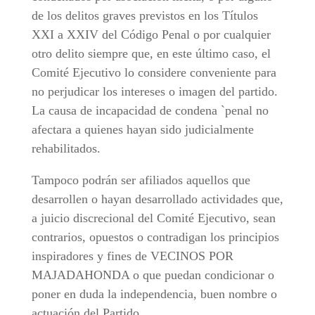
de los delitos graves previstos en los Títulos
XXI a XXIV del Código Penal o por cualquier
otro delito siempre que, en este último caso, el
Comité Ejecutivo lo considere conveniente para
no perjudicar los intereses o imagen del partido.
La causa de incapacidad de condena `penal no
afectara a quienes hayan sido judicialmente
rehabilitados.
Tampoco podrán ser afiliados aquellos que
desarrollen o hayan desarrollado actividades que,
a juicio discrecional del Comité Ejecutivo, sean
contrarios, opuestos o contradigan los principios
inspiradores y fines de VECINOS POR
MAJADAHONDA o que puedan condicionar o
poner en duda la independencia, buen nombre o
actuación del Partido.