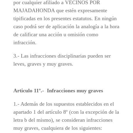
por cualquier afiliado a VECINOS POR
MAJADAHONDA que estén expresamente
tipificadas en los presentes estatutos. En ningún
caso podrá ser de aplicación la analogía a la hora
de calificar una acción u omisión como
infracción.
3.- Las infracciones disciplinarias pueden ser
leves, graves y muy graves.
Articulo 11º.- Infracciones muy graves
1.- Además de los supuestos establecidos en el
apartado 1 del artículo 8º (con la excepción de la
letra b del mismo), se consideran infracciones
muy graves, cualquiera de los siguientes: