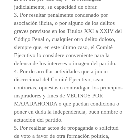
judicialmente, su capacidad de obrar.
Por resultar penalmente condenado por
asociación ilícita, o por alguno de los delitos
graves previstos en los Títulos XXI a XXIV del
Código Penal o, cualquier otro delito doloso,
siempre que, en este último caso, el Comité
Ejecutivo lo considere conveniente para la
defensa de los intereses o imagen del partido.
Por desarrollar actividades que a juicio
discrecional del Comité Ejecutivo, sean
contrarias, opuestas o contradigan los principios
inspiradores y fines de VECINOS POR
MAJADAHONDA o que puedan condiciona o
poner en duda la independencia, buen nombre o
actuación del partido.
Por realizar actos de propaganda o solicitud
de voto a favor de otra formación política,