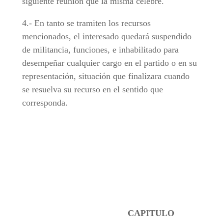
siguiente reunión que la misma celebre.
4.- En tanto se tramiten los recursos
mencionados, el interesado quedará suspendido
de militancia, funciones, e inhabilitado para
desempeñar cualquier cargo en el partido o en su
representación, situación que finalizara cuando
se resuelva su recurso en el sentido que
corresponda.
CAPITULO