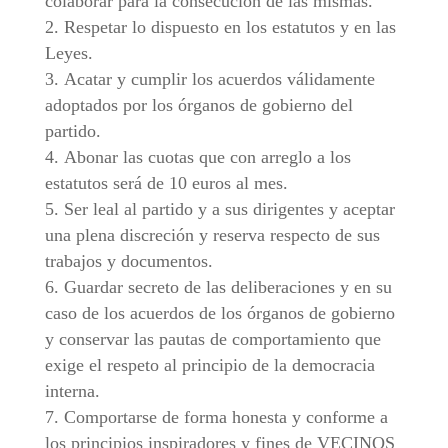
colaborar para la consecución de las mismas.
Respetar lo dispuesto en los estatutos y en las
Leyes.
Acatar y cumplir los acuerdos válidamente
adoptados por los órganos de gobierno del
partido.
Abonar las cuotas que con arreglo a los
estatutos será de 10 euros al mes.
Ser leal al partido y a sus dirigentes y aceptar
una plena discreción y reserva respecto de sus
trabajos y documentos.
Guardar secreto de las deliberaciones y en su
caso de los acuerdos de los órganos de gobierno
y conservar las pautas de comportamiento que
exige el respeto al principio de la democracia
interna.
Comportarse de forma honesta y conforme a
los principios inspiradores y fines de VECINOS