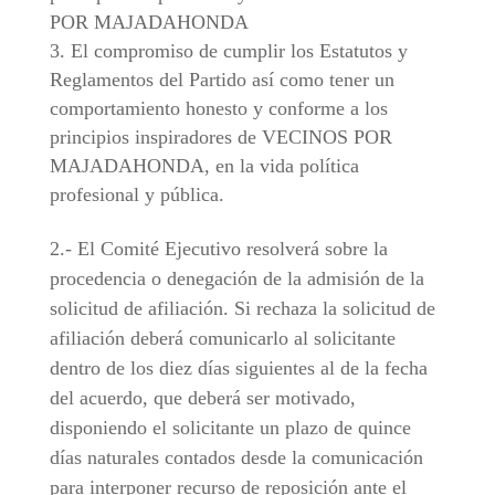
POR MAJADAHONDA
El compromiso de cumplir los Estatutos y
Reglamentos del Partido así como tener un
comportamiento honesto y conforme a los
principios inspiradores de VECINOS POR
MAJADAHONDA, en la vida política
profesional y pública.
2.- El Comité Ejecutivo resolverá sobre la
procedencia o denegación de la admisión de la
solicitud de afiliación. Si rechaza la solicitud de
afiliación deberá comunicarlo al solicitante
dentro de los diez días siguientes al de la fecha
del acuerdo, que deberá ser motivado,
disponiendo el solicitante un plazo de quince
días naturales contados desde la comunicación
para interponer recurso de reposición ante el