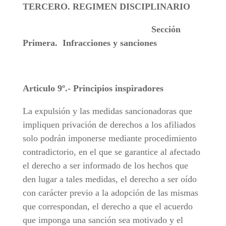
TERCERO. REGIMEN DISCIPLINARIO
Sección
Primera. Infracciones y sanciones
Articulo 9º.- Principios inspiradores
La expulsión y las medidas sancionadoras que
impliquen privación de derechos a los afiliados
solo podrán imponerse mediante procedimiento
contradictorio, en el que se garantice al afectado
el derecho a ser informado de los hechos que
den lugar a tales medidas, el derecho a ser oído
con carácter previo a la adopción de las mismas
que correspondan, el derecho a que el acuerdo
que imponga una sanción sea motivado y el