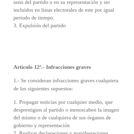
seno del partido o en su representación y ser
incluidos en listas electorales de este por igual
periodo de tiempo.
Expulsión del partido
Articulo 12º.- Infracciones graves
1.- Se consideran infracciones graves cualquiera
de los siguientes supuestos:
Propagar noticias por cualquier medio, que
desprestigien al partido o menoscaben la imagen
del mismo o de cualquiera de sus órganos de
gobierno y representación
Realizar declaraciones y manifestaciones