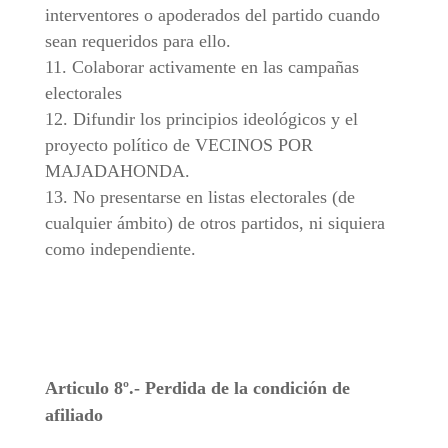
interventores o apoderados del partido cuando
sean requeridos para ello.
Colaborar activamente en las campañas
electorales
Difundir los principios ideológicos y el
proyecto político de VECINOS POR
MAJADAHONDA.
No presentarse en listas electorales (de
cualquier ámbito) de otros partidos, ni siquiera
como independiente.
Articulo 8º.- Perdida de la condición de
afiliado