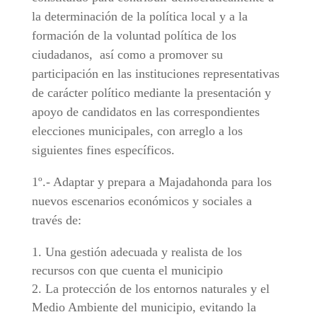
la determinación de la política local y a la
formación de la voluntad política de los
ciudadanos, así como a promover su
participación en las instituciones representativas
de carácter político mediante la presentación y
apoyo de candidatos en las correspondientes
elecciones municipales, con arreglo a los
siguientes fines específicos.
1º.- Adaptar y prepara a Majadahonda para los
nuevos escenarios económicos y sociales a
través de:
Una gestión adecuada y realista de los
recursos con que cuenta el municipio
La protección de los entornos naturales y el
Medio Ambiente del municipio, evitando la