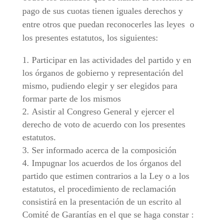
pago de sus cuotas tienen iguales derechos y
entre otros que puedan reconocerles las leyes o
los presentes estatutos, los siguientes:
Participar en las actividades del partido y en
los órganos de gobierno y representación del
mismo, pudiendo elegir y ser elegidos para
formar parte de los mismos
Asistir al Congreso General y ejercer el
derecho de voto de acuerdo con los presentes
estatutos.
Ser informado acerca de la composición
Impugnar los acuerdos de los órganos del
partido que estimen contrarios a la Ley o a los
estatutos, el procedimiento de reclamación
consistirá en la presentación de un escrito al
Comité de Garantías en el que se haga constar :