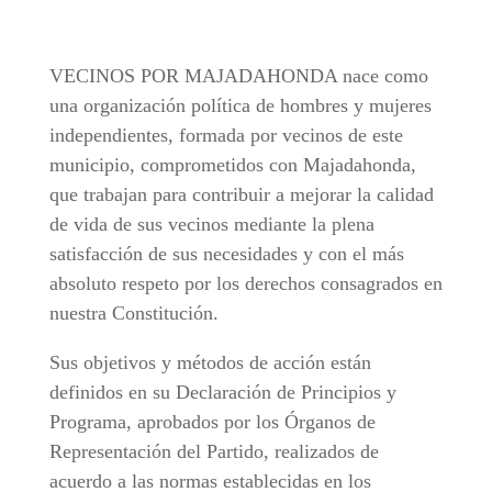
VECINOS POR MAJADAHONDA nace como
una organización política de hombres y mujeres
independientes, formada por vecinos de este
municipio, comprometidos con Majadahonda,
que trabajan para contribuir a mejorar la calidad
de vida de sus vecinos mediante la plena
satisfacción de sus necesidades y con el más
absoluto respeto por los derechos consagrados en
nuestra Constitución.
Sus objetivos y métodos de acción están
definidos en su Declaración de Principios y
Programa, aprobados por los Órganos de
Representación del Partido, realizados de
acuerdo a las normas establecidas en los