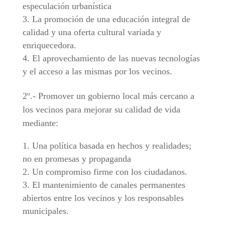
especulación urbanística
La promoción de una educación integral de
calidad y una oferta cultural variada y
enriquecedora.
El aprovechamiento de las nuevas tecnologías
y el acceso a las mismas por los vecinos.
2º.- Promover un gobierno local más cercano a
los vecinos para mejorar su calidad de vida
mediante:
Una política basada en hechos y realidades;
no en promesas y propaganda
Un compromiso firme con los ciudadanos.
El mantenimiento de canales permanentes
abiertos entre los vecinos y los responsables
municipales.