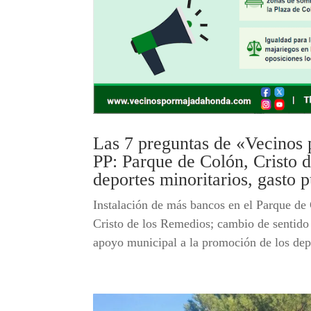
Las 7 preguntas de «Vecinos 
PP: Parque de Colón, Cristo d
deportes minoritarios, gasto 
Instalación de más bancos en el Parque de 
Cristo de los Remedios; cambio de sentido
apoyo municipal a la promoción de los depo