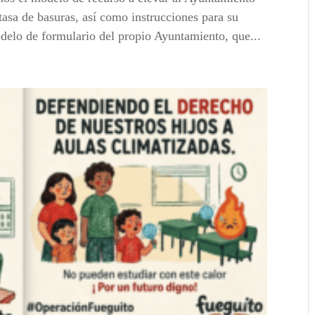
asa de basuras, así como instrucciones para su
lo de formulario del propio Ayuntamiento, que...