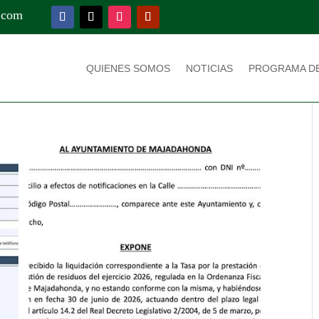
.com
QUIENES SOMOS
NOTICIAS
PROGRAMA D