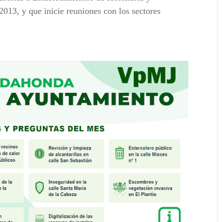
2013, y que inicie reuniones con los sectores