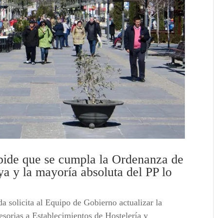
ide que se cumpla la Ordenanza de
ya y la mayoría absoluta del PP lo
 solicita al Equipo de Gobierno actualizar la
sorias a Establecimientos de Hostelería y