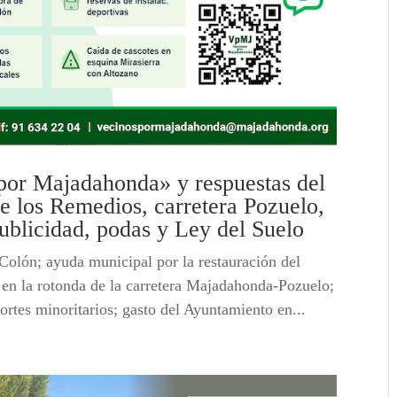
por Majadahonda» y respuestas del
e los Remedios, carretera Pozuelo,
publicidad, podas y Ley del Suelo
Colón; ayuda municipal por la restauración del
 en la rotonda de la carretera Majadahonda-Pozuelo;
rtes minoritarios; gasto del Ayuntamiento en...