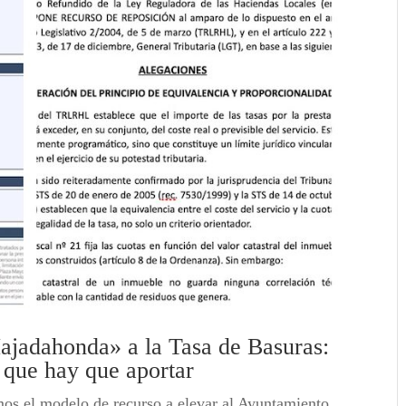
ajadahonda» a la Tasa de Basuras:
 que hay que aportar
s el modelo de recurso a elevar al Ayuntamiento