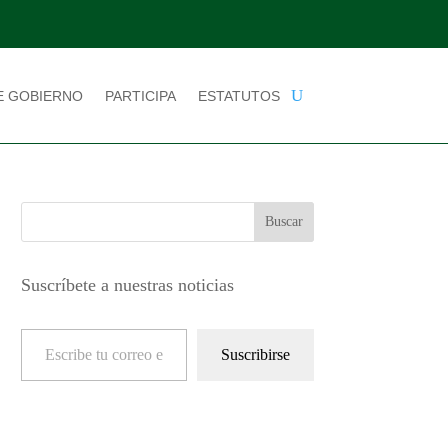
E GOBIERNO
PARTICIPA
ESTATUTOS
Suscríbete a nuestras noticias
Escribe tu correo electrónico…
Suscribirse