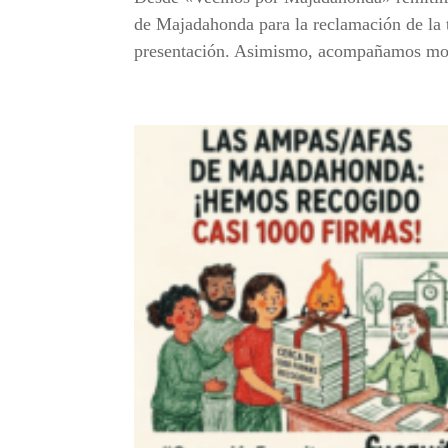
de Majadahonda para la reclamación de la t
presentación. Asimismo, acompañamos mode