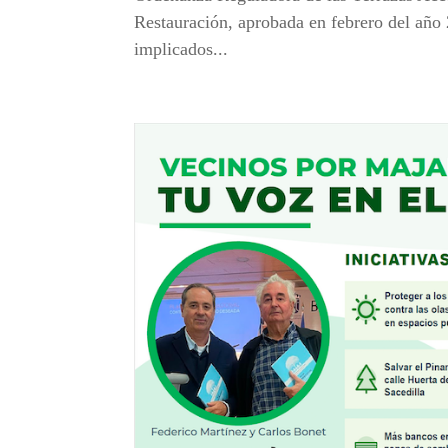
Restauración, aprobada en febrero del año 
implicados...