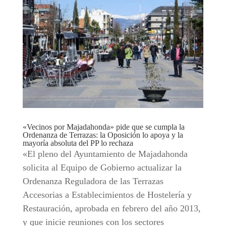
«Vecinos por Majadahonda» pide que se cumpla la
Ordenanza de Terrazas: la Oposición lo apoya y la
mayoría absoluta del PP lo rechaza
«El pleno del Ayuntamiento de Majadahonda
solicita al Equipo de Gobierno actualizar la
Ordenanza Reguladora de las Terrazas
Accesorias a Establecimientos de Hostelería y
Restauración, aprobada en febrero del año 2013,
y que inicie reuniones con los sectores