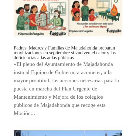
Padres, Madres y Familias de Majadahonda preparan
movilizaciones en septiembre si vuelven el calor y las
deficiencias a las aulas públicas
«El pleno del Ayuntamiento de Majadahonda
insta al Equipo de Gobierno a acometer, a la
mayor prontitud, las acciones necesarias para la
puesta en marcha del Plan Urgente de
Mantenimiento y Mejora de los colegios
públicos de Majadahonda que recoge esta
Moción...