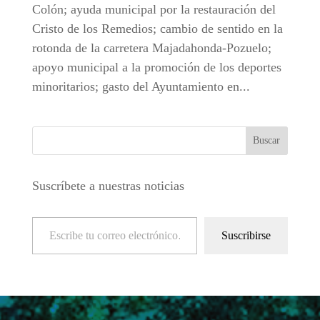
Colón; ayuda municipal por la restauración del
Cristo de los Remedios; cambio de sentido en la
rotonda de la carretera Majadahonda-Pozuelo;
apoyo municipal a la promoción de los deportes
minoritarios; gasto del Ayuntamiento en...
Suscríbete a nuestras noticias
Escribe tu correo electrónico…
Suscribirse