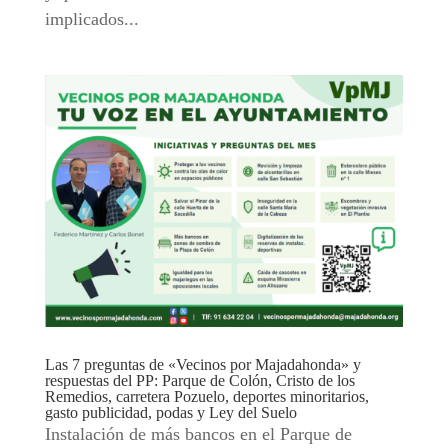
implicados...
Las 7 preguntas de «Vecinos por Majadahonda» y
respuestas del PP: Parque de Colón, Cristo de los
Remedios, carretera Pozuelo, deportes minoritarios,
gasto publicidad, podas y Ley del Suelo
Instalación de más bancos en el Parque de