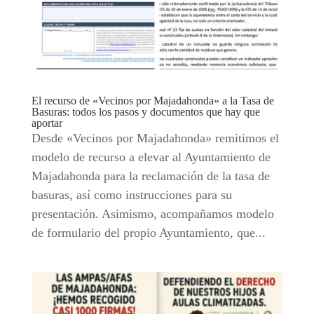
El recurso de «Vecinos por Majadahonda» a la Tasa de
Basuras: todos los pasos y documentos que hay que
aportar
Desde «Vecinos por Majadahonda» remitimos el
modelo de recurso a elevar al Ayuntamiento de
Majadahonda para la reclamación de la tasa de
basuras, así como instrucciones para su
presentación. Asimismo, acompañamos modelo
de formulario del propio Ayuntamiento, que...