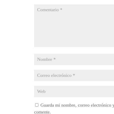
Guarda mi nombre, correo electrónico 
comente.