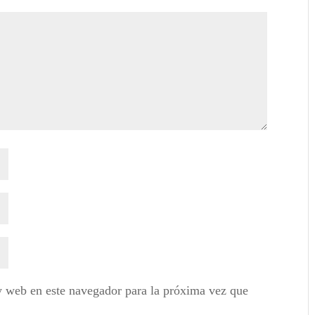
y web en este navegador para la próxima vez que