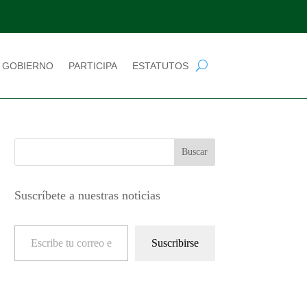
 GOBIERNO
PARTICIPA
ESTATUTOS
Suscríbete a nuestras noticias
Escribe tu correo electrónico…
Suscribirse