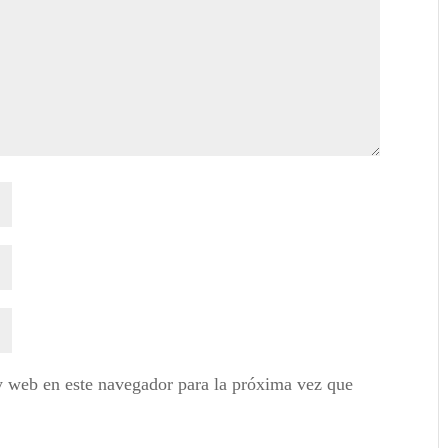
y web en este navegador para la próxima vez que