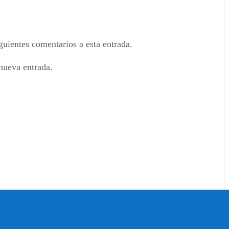
guientes comentarios a esta entrada.
nueva entrada.