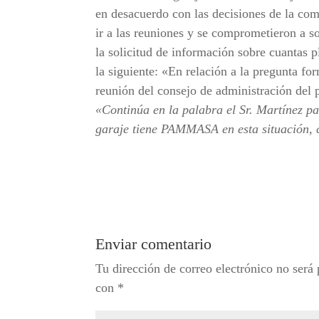
en desacuerdo con las decisiones de la co
ir a las reuniones y se comprometieron a so
la solicitud de información sobre cuantas p
la siguiente: «En relación a la pregunta fo
reunión del consejo de administración del p
«Continúa en la palabra el Sr. Martínez pa
garaje tiene PAMMASA en esta situación, c
Enviar comentario
Tu dirección de correo electrónico no será 
con
*