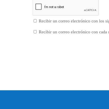
Recibir un correo electrónico con los si
Recibir un correo electrónico con cada 