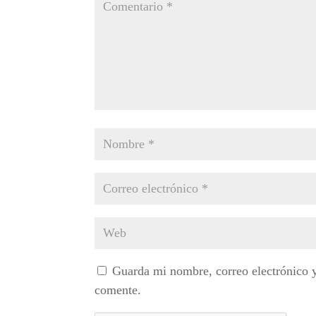
Guarda mi nombre, correo electrónico 
comente.