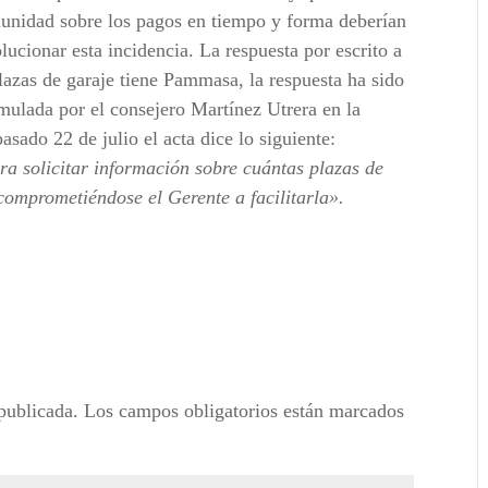
munidad sobre los pagos en tiempo y forma deberían
lucionar esta incidencia. La respuesta por escrito a
lazas de garaje tiene Pammasa, la respuesta ha sido
rmulada por el consejero Martínez Utrera en la
asado 22 de julio el acta dice lo siguiente:
ra solicitar información sobre cuántas plazas de
omprometiéndose el Gerente a facilitarla».
publicada.
Los campos obligatorios están marcados