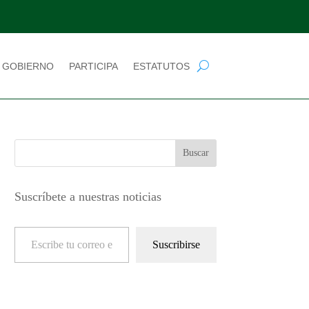
 GOBIERNO
PARTICIPA
ESTATUTOS
Suscríbete a nuestras noticias
Escribe tu correo electrónico…
Suscribirse