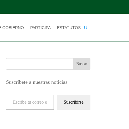
E GOBIERNO
PARTICIPA
ESTATUTOS
Suscríbete a nuestras noticias
Escribe tu correo electrónico…
Suscribirse