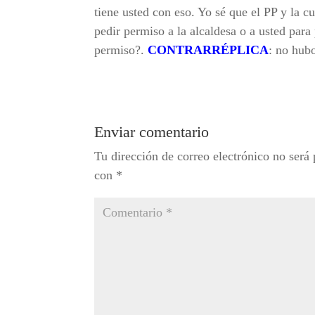
tiene usted con eso. Yo sé que el PP y la c
pedir permiso a la alcaldesa o a usted para
permiso?.
CONTRARRÉPLICA
: no hub
Enviar comentario
Tu dirección de correo electrónico no será 
con
*