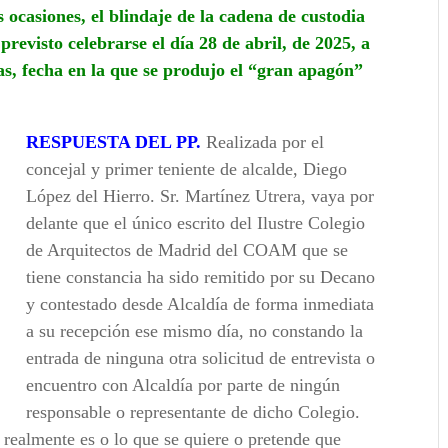
 ocasiones, el blindaje de la cadena de custodia
revisto celebrarse el día 28 de abril, de 2025, a
as, fecha en la que se produjo el “gran apagón”
RESPUESTA DEL PP.
Realizada por el
concejal y primer teniente de alcalde, Diego
López del Hierro. Sr. Martínez Utrera, vaya por
delante que el único escrito del Ilustre Colegio
de Arquitectos de Madrid del COAM que se
tiene constancia ha sido remitido por su Decano
y contestado desde Alcaldía de forma inmediata
a su recepción ese mismo día, no constando la
entrada de ninguna otra solicitud de entrevista o
encuentro con Alcaldía por parte de ningún
responsable o representante de dicho Colegio.
 realmente es o lo que se quiere o pretende que