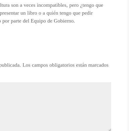
ultura son a veces incompatibles, pero ¿tengo que
 presentar un libro o a quién tengo que pedir
o por parte del Equipo de Gobierno.
publicada.
Los campos obligatorios están marcados