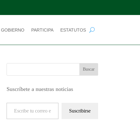
 GOBIERNO
PARTICIPA
ESTATUTOS
Suscríbete a nuestras noticias
Escribe tu correo electrónico…
Suscribirse