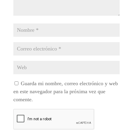
Guarda mi nombre, correo electrónico y web
en este navegador para la próxima vez que
comente.