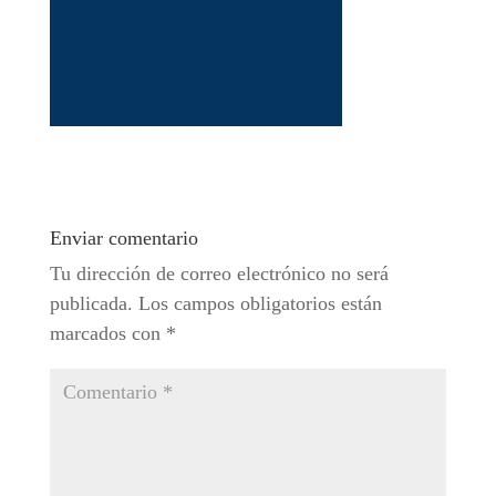
Enviar comentario
Tu dirección de correo electrónico no será
publicada.
Los campos obligatorios están
marcados con
*