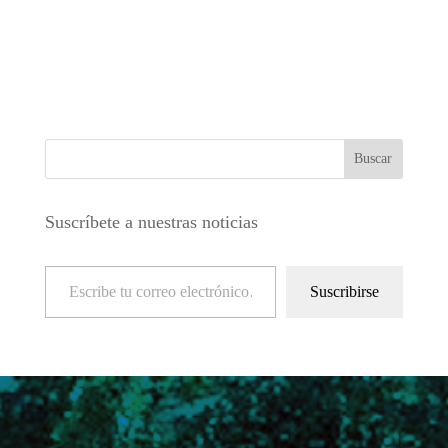
Suscríbete a nuestras noticias
Escribe tu correo electrónico…
Suscribirse