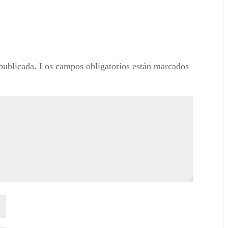
publicada.
Los campos obligatorios están marcados