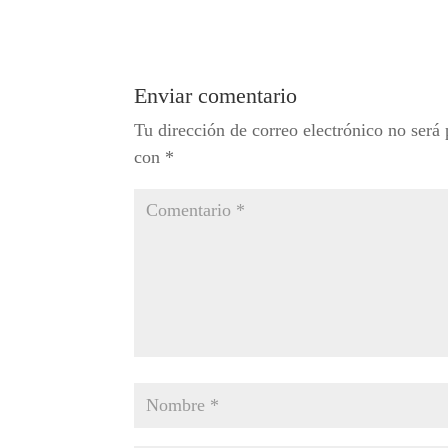
Enviar comentario
Tu dirección de correo electrónico no será 
con
*