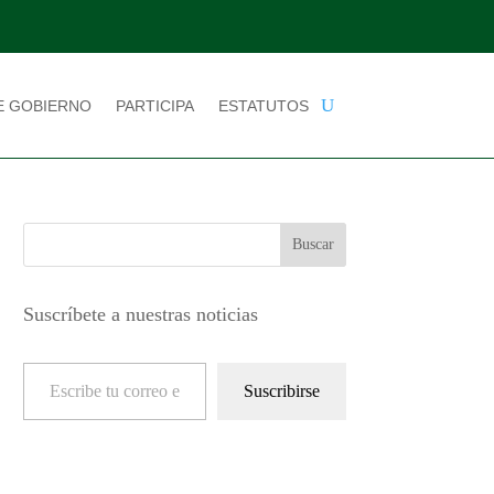
E GOBIERNO
PARTICIPA
ESTATUTOS
Suscríbete a nuestras noticias
Escribe tu correo electrónico…
Suscribirse