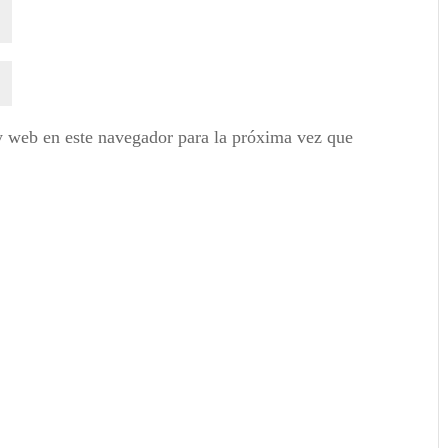
y web en este navegador para la próxima vez que