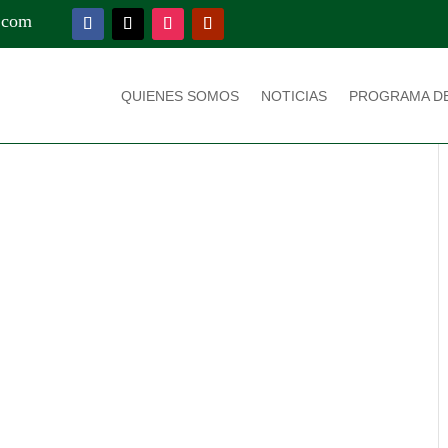
.com
QUIENES SOMOS
NOTICIAS
PROGRAMA D