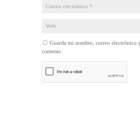
Guarda mi nombre, correo electrónico 
comente.