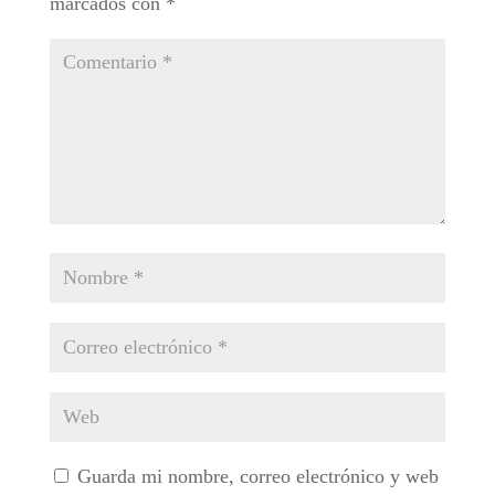
marcados con
*
Guarda mi nombre, correo electrónico y web