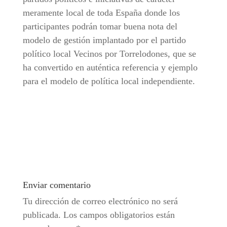
meramente local de toda España donde los
participantes podrán tomar buena nota del
modelo de gestión implantado por el partido
político local Vecinos por Torrelodones, que se
ha convertido en auténtica referencia y ejemplo
para el modelo de política local independiente.
Enviar comentario
Tu dirección de correo electrónico no será
publicada.
Los campos obligatorios están