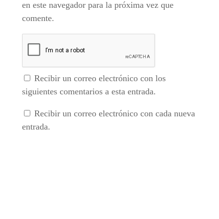
en este navegador para la próxima vez que
comente.
Recibir un correo electrónico con los
siguientes comentarios a esta entrada.
Recibir un correo electrónico con cada nueva
entrada.