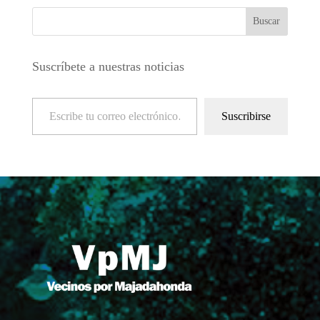
Suscríbete a nuestras noticias
Escribe tu correo electrónico…
Suscribirse