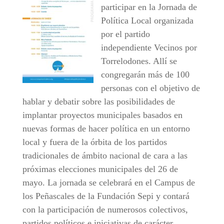
participar en la Jornada de
Política Local organizada
por el partido
independiente Vecinos por
Torrelodones. Allí se
congregarán más de 100
personas con el objetivo de
hablar y debatir sobre las posibilidades de
implantar proyectos municipales basados en
nuevas formas de hacer política en un entorno
local y fuera de la órbita de los partidos
tradicionales de ámbito nacional de cara a las
próximas elecciones municipales del 26 de
mayo. La jornada se celebrará en el Campus de
los Peñascales de la Fundación Sepi y contará
con la participación de numerosos colectivos,
partidos políticos e iniciativas de carácter