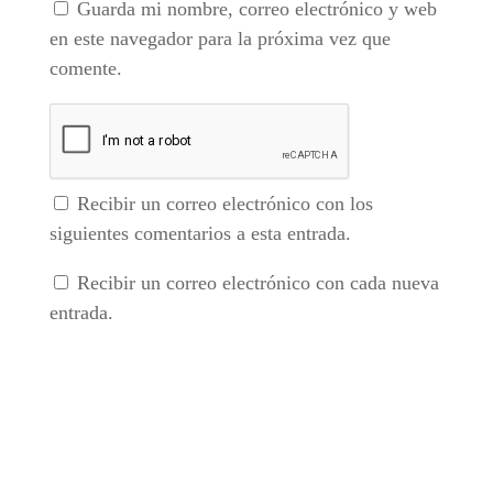
Guarda mi nombre, correo electrónico y web
en este navegador para la próxima vez que
comente.
Recibir un correo electrónico con los
siguientes comentarios a esta entrada.
Recibir un correo electrónico con cada nueva
entrada.