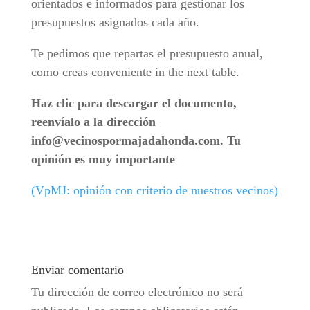
orientados e informados para gestionar los
presupuestos asignados cada año.
Te pedimos que repartas el presupuesto anual,
como creas conveniente in the next table.
Haz clic para descargar el documento,
reenvíalo a la dirección
info@vecinospormajadahonda.com.
Tu
opinión es muy importante
(VpMJ: opinión con criterio de nuestros vecinos)
Enviar comentario
Tu dirección de correo electrónico no será