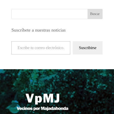
Suscríbete a nuestras noticias
Escribe tu correo electrónico…
Suscribirse