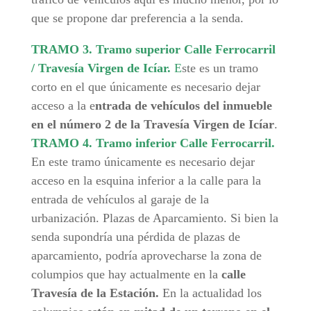
que se propone dar preferencia a la senda.
TRAMO 3. Tramo superior Calle Ferrocarril
/ Travesía Virgen de Icíar.
E
ste es un tramo
corto en el que únicamente es necesario dejar
acceso a la e
ntrada de vehículos del inmueble
en el número 2 de la Travesía Virgen de Icíar
.
TRAMO 4. Tramo inferior Calle Ferrocarril.
En este tramo únicamente es necesario dejar
acceso en la esquina inferior a la calle para la
entrada de vehículos al garaje de la
urbanización. Plazas de Aparcamiento. Si bien la
senda supondría una pérdida de plazas de
aparcamiento, podría aprovecharse la zona de
columpios que hay actualmente en la
calle
Travesía de la
Estación.
En la actualidad los