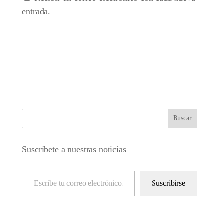
entrada.
Suscríbete a nuestras noticias
Escribe tu correo electrónico…
Suscribirse