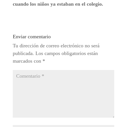
cuando los niños ya estaban en el colegio.
Enviar comentario
Tu dirección de correo electrónico no será
publicada.
Los campos obligatorios están
marcados con
*