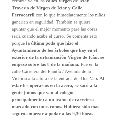
cerrarse ya en las
calles Virgen de Icíar,
Travesía de Virgen de Icíar y Calle
Ferrocarril
con lo que inmediatamente los niños
ganarían en seguridad. También se quiere
apuntar que el mejor momento para las obras
sería cuando acabe el curso. Se comenta esto
porque
la última poda que hizo el
Ayuntamiento de los árboles que hay en el
exterior de la urbanización Virgen de Icíar, se
empezó sobre las 8 de la mañana.
Fue en la
calle Carretera del Plantío / Avenida de la
Victoria a la altura de la entrada del Bus Vao.
Al
estar los operarios en la acera, se sacó a la
gente (niños que van al colegio
principalmente) a un tramo de carretera
marcado con unos conos. Hubiera sido más
seguro empezar a podar a las 9,30 horas