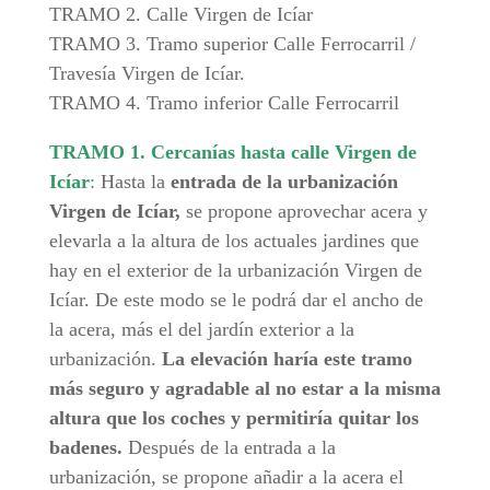
TRAMO 2. Calle Virgen de Icíar
TRAMO 3. Tramo superior Calle Ferrocarril /
Travesía Virgen de Icíar.
TRAMO 4. Tramo inferior Calle Ferrocarril
TRAMO 1. Cercanías hasta calle Virgen de
Icíar
:
Hasta la
entrada de la urbanización
Virgen de Icíar,
se propone aprovechar acera y
elevarla a la altura de los actuales jardines que
hay en el exterior de la urbanización Virgen de
Icíar. De este modo se le podrá dar el ancho de
la acera, más el del jardín exterior a la
urbanización.
La elevación haría este tramo
más seguro y agradable al no estar a la misma
altura que los coches y permitiría quitar los
badenes.
Después de la entrada a la
urbanización, se propone añadir a la acera el