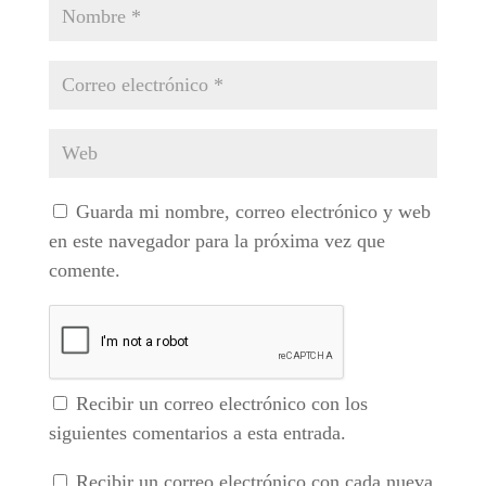
Guarda mi nombre, correo electrónico y web
en este navegador para la próxima vez que
comente.
Recibir un correo electrónico con los
siguientes comentarios a esta entrada.
Recibir un correo electrónico con cada nueva