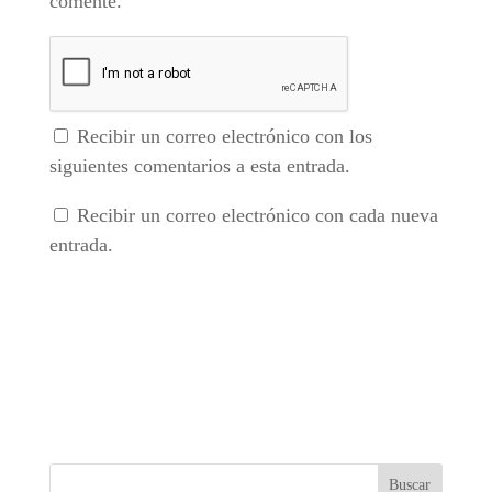
comente.
Recibir un correo electrónico con los
siguientes comentarios a esta entrada.
Recibir un correo electrónico con cada nueva
entrada.