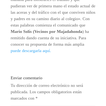
pudieran ver de primera mano el estado actual de
las aceras y del tráfico con el que conviven niños
y padres en su camino diario al colegio». Con
estas palabras comienza el comunicado que
Mario Solís (Vecinos por Majadahonda
) ha
remitido dando cuenta de su iniciativa. Para
conocer su propuesta de forma más amplia
puede descargarla aquí.
Enviar comentario
Tu dirección de correo electrónico no será
publicada.
Los campos obligatorios están
marcados con
*