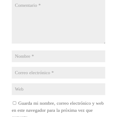
Guarda mi nombre, correo electrónico y web
en este navegador para la próxima vez que