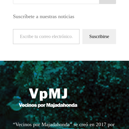
Suscríbete a nuestras noticias
Escribe tu correo electrónico…
Suscribirse
“Vecinos por Majadahonda” se creó en 2017 por