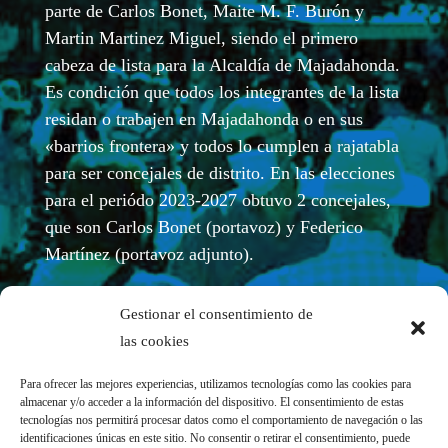
parte de Carlos Bonet, Maite M. F. Burón y
Martin Martinez Miguel, siendo el primero
cabeza de lista para la Alcaldía de Majadahonda.
Es condición que todos los integrantes de la lista
residan o trabajen en Majadahonda o en sus
«barrios frontera» y todos lo cumplen a rajatabla
para ser concejales de distrito. En las elecciones
para el periódo 2023-2027 obtuvo 2 concejales,
que son Carlos Bonet (portavoz) y Federico
Martínez (portavoz adjunto).
Gestionar el consentimiento de
las cookies
Para ofrecer las mejores experiencias, utilizamos tecnologías como las cookies para
almacenar y/o acceder a la información del dispositivo. El consentimiento de estas
tecnologías nos permitirá procesar datos como el comportamiento de navegación o las
identificaciones únicas en este sitio. No consentir o retirar el consentimiento, puede