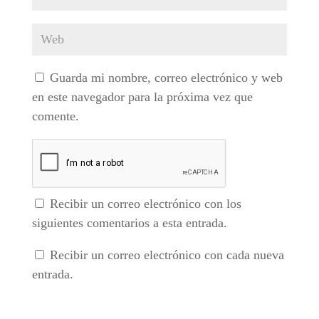
Guarda mi nombre, correo electrónico y web
en este navegador para la próxima vez que
comente.
Recibir un correo electrónico con los
siguientes comentarios a esta entrada.
Recibir un correo electrónico con cada nueva
entrada.