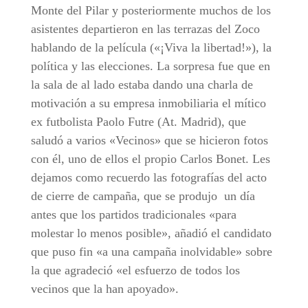
Monte del Pilar y posteriormente muchos de los
asistentes departieron en las terrazas del Zoco
hablando de la película («¡Viva la libertad!»), la
política y las elecciones. La sorpresa fue que en
la sala de al lado estaba dando una charla de
motivación a su empresa inmobiliaria el mítico
ex futbolista Paolo Futre (At. Madrid), que
saludó a varios «Vecinos» que se hicieron fotos
con él, uno de ellos el propio Carlos Bonet. Les
dejamos como recuerdo las fotografías del acto
de cierre de campaña, que se produjo un día
antes que los partidos tradicionales «para
molestar lo menos posible», añadió el candidato
que puso fin «a una campaña inolvidable» sobre
la que agradeció «el esfuerzo de todos los
vecinos que la han apoyado».