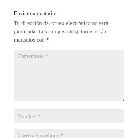
Enviar comentario
Tu dirección de correo electrónico no será
publicada.
Los campos obligatorios están
marcados con
*