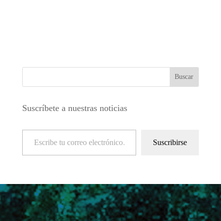
Suscríbete a nuestras noticias
Escribe tu correo electrónico…
Suscribirse