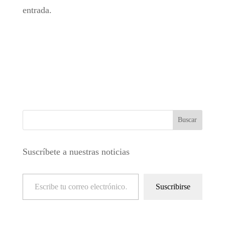
entrada.
Suscríbete a nuestras noticias
Escribe tu correo electrónico…
Suscribirse