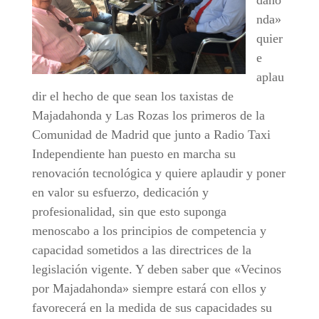
daho
nda»
quier
e
aplau
dir el hecho de que sean los taxistas de
Majadahonda y Las Rozas los primeros de la
Comunidad de Madrid que junto a Radio Taxi
Independiente han puesto en marcha su
renovación tecnológica y quiere aplaudir y poner
en valor su esfuerzo, dedicación y
profesionalidad, sin que esto suponga
menoscabo a los principios de competencia y
capacidad sometidos a las directrices de la
legislación vigente. Y deben saber que «Vecinos
por Majadahonda» siempre estará con ellos y
favorecerá en la medida de sus capacidades su