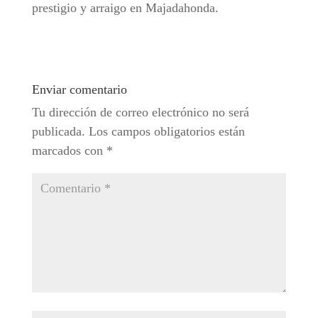
prestigio y arraigo en Majadahonda.
Enviar comentario
Tu dirección de correo electrónico no será
publicada.
Los campos obligatorios están
marcados con
*