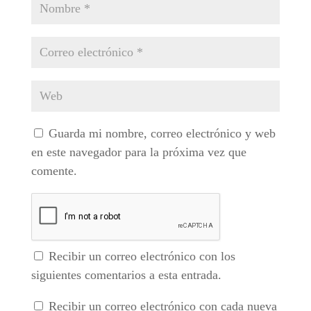
Guarda mi nombre, correo electrónico y web
en este navegador para la próxima vez que
comente.
Recibir un correo electrónico con los
siguientes comentarios a esta entrada.
Recibir un correo electrónico con cada nueva