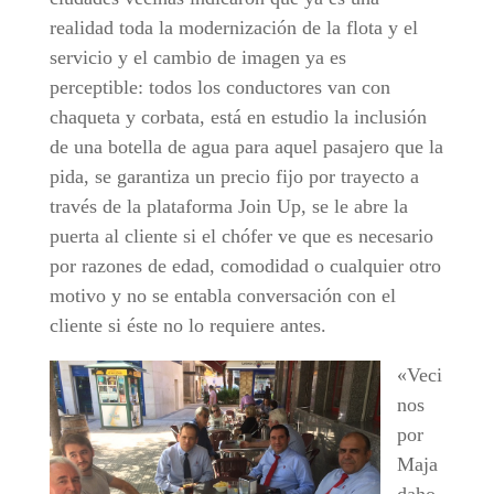
realidad toda la modernización de la flota y el
servicio y el cambio de imagen ya es
perceptible: todos los conductores van con
chaqueta y corbata, está en estudio la inclusión
de una botella de agua para aquel pasajero que la
pida, se garantiza un precio fijo por trayecto a
través de la plataforma Join Up, se le abre la
puerta al cliente si el chófer ve que es necesario
por razones de edad, comodidad o cualquier otro
motivo y no se entabla conversación con el
cliente si éste no lo requiere antes.
«Veci
nos
por
Maja