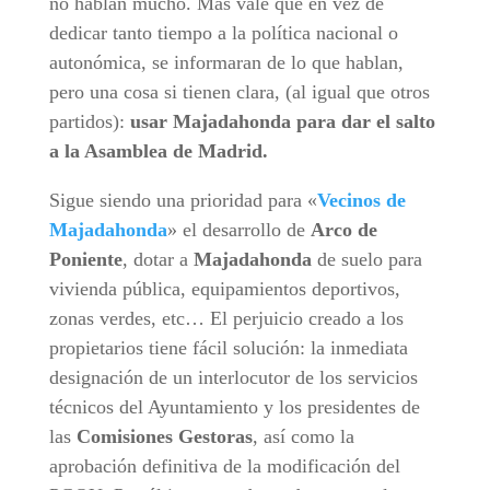
no hablan mucho. Más vale que en vez de
dedicar tanto tiempo a la política nacional o
autonómica, se informaran de lo que hablan,
pero una cosa si tienen clara, (al igual que otros
partidos):
usar Majadahonda para dar el salto
a la Asamblea de Madrid.
Sigue siendo una prioridad para «
Vecinos de
Majadahonda
» el desarrollo de
Arco de
Poniente
, dotar a
Majadahonda
de suelo para
vivienda pública, equipamientos deportivos,
zonas verdes, etc… El perjuicio creado a los
propietarios tiene fácil solución: la inmediata
designación de un interlocutor de los servicios
técnicos del Ayuntamiento y los presidentes de
las
Comisiones Gestoras
, así como la
aprobación definitiva de la modificación del