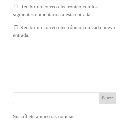
Recibir un correo electrónico con los
siguientes comentarios a esta entrada.
Recibir un correo electrónico con cada nueva
entrada.
Suscríbete a nuestras noticias
Escribe tu correo electrónico…