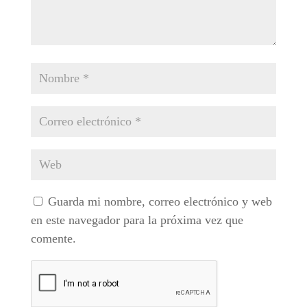
Guarda mi nombre, correo electrónico y web
en este navegador para la próxima vez que
comente.