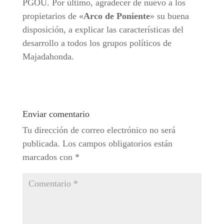
PGOU. Por último, agradecer de nuevo a los
propietarios de «
Arco de Poniente
» su buena
disposición, a explicar las características del
desarrollo a todos los grupos políticos de
Majadahonda.
Enviar comentario
Tu dirección de correo electrónico no será
publicada.
Los campos obligatorios están
marcados con
*