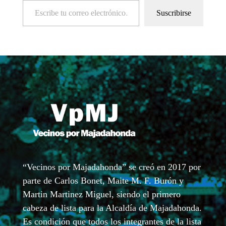
Suscribirse
“Vecinos por Majadahonda” se creó en 2017 por
parte de Carlos Bonet, Maite M. F. Burón y
Martin Martinez Miguel, siendo el primero
cabeza de lista para la Alcaldía de Majadahonda.
Es condición que todos los integrantes de la lista