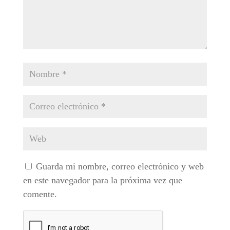
Guarda mi nombre, correo electrónico y web
en este navegador para la próxima vez que
comente.