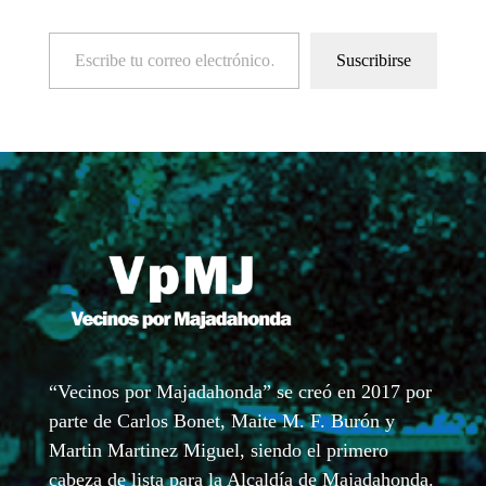
Escribe tu correo electrónico…
Suscribirse
“Vecinos por Majadahonda” se creó en 2017 por
parte de Carlos Bonet, Maite M. F. Burón y
Martin Martinez Miguel, siendo el primero
cabeza de lista para la Alcaldía de Majadahonda.