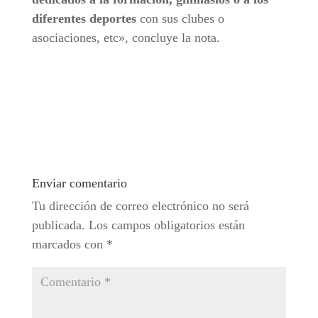
diferentes deportes
con sus clubes o
asociaciones, etc», concluye la nota.
Enviar comentario
Tu dirección de correo electrónico no será
publicada.
Los campos obligatorios están
marcados con
*