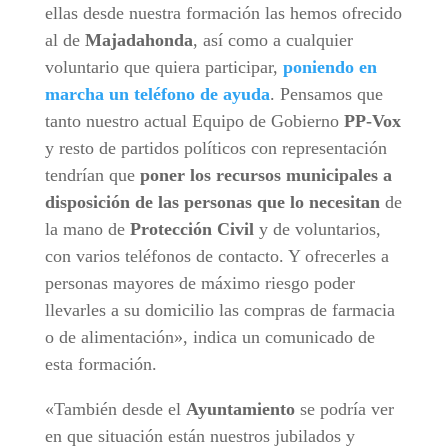
ellas desde nuestra formación las hemos ofrecido
al de
Majadahonda
, así como a cualquier
voluntario que quiera participar,
poniendo en
marcha un teléfono de ayuda
. Pensamos que
tanto nuestro actual Equipo de Gobierno
PP-Vox
y resto de partidos políticos con representación
tendrían que
poner los recursos municipales a
disposición de las personas que lo necesitan
de
la mano de
Protección Civil
y de voluntarios,
con varios teléfonos de contacto. Y ofrecerles a
personas mayores de máximo riesgo poder
llevarles a su domicilio las compras de farmacia
o de alimentación», indica un comunicado de
esta formación.
«También desde el
Ayuntamiento
se podría ver
en que situación están nuestros jubilados y