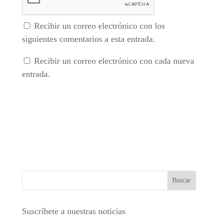
Recibir un correo electrónico con los
siguientes comentarios a esta entrada.
Recibir un correo electrónico con cada nueva
entrada.
Suscríbete a nuestras noticias