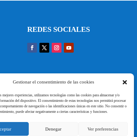
REDES SOCIALES
Gestionar el consentimiento de las cookies
as mejores experiencias, utilizamos tecnologías como las cookies para almacenar y/o
nformación del dispositivo. El consentimiento de estas tecnologías nos permitirá procesar
comportamiento de navegación o las identificaciones únicas en este sitio. No consentir o
entimiento, puede afectar negativamente a ciertas características y funciones.
ceptar
Denegar
Ver preferencias