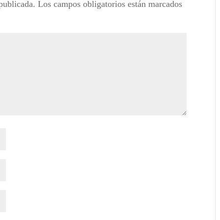
publicada.
Los campos obligatorios están marcados