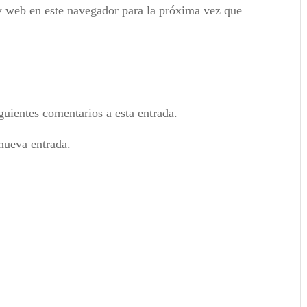
y web en este navegador para la próxima vez que
guientes comentarios a esta entrada.
nueva entrada.