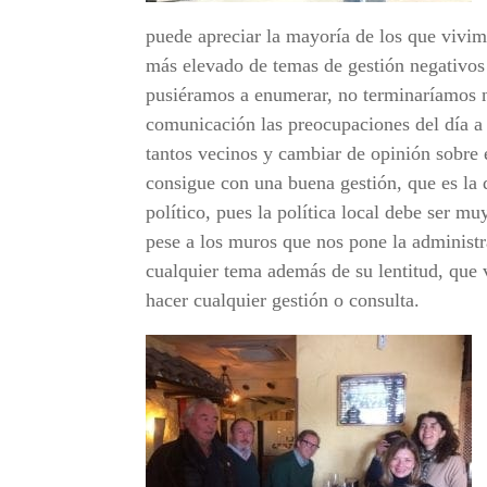
puede apreciar la mayoría de los que vivi
más elevado de temas de gestión negativos 
pusiéramos a enumerar, no terminaríamos 
comunicación las preocupaciones del día a
tantos vecinos y cambiar de opinión sobre
consigue con una buena gestión, que es la 
político, pues la política local debe ser mu
pese a los muros que nos pone la administr
cualquier tema además de su lentitud, que
hacer cualquier gestión o consulta.