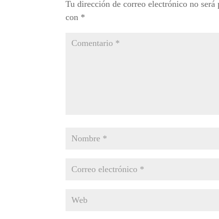
Tu dirección de correo electrónico no será 
con
*