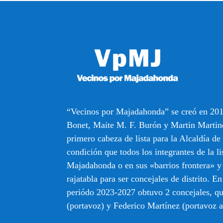
“Vecinos por Majadahonda” se creó en 201
Bonet, Maite M. F. Burón y Martin Martin
primero cabeza de lista para la Alcaldía d
condición que todos los integrantes de la li
Majadahonda o en sus «barrios frontera» y
rajatabla para ser concejales de distrito. En
periódo 2023-2027 obtuvo 2 concejales, q
(portavoz) y Federico Martínez (portavoz a