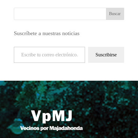
Suscríbete a nuestras noticias
Escribe tu correo electrónico…
Suscribirse