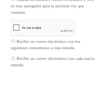
en este navegador para la próxima vez que
comente.
Recibir un correo electrónico con los
siguientes comentarios a esta entrada.
Recibir un correo electrónico con cada nueva
entrada.