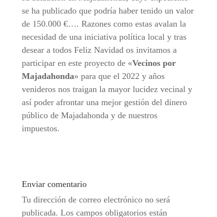
se ha publicado que podría haber tenido un valor
de 150.000 €…. Razones como estas avalan la
necesidad de una iniciativa política local y tras
desear a todos Feliz Navidad os invitamos a
participar en este proyecto de «
Vecinos por
Majadahonda
» para que el 2022 y años
venideros nos traigan la mayor lucidez vecinal y
así poder afrontar una mejor gestión del dinero
público de Majadahonda y de nuestros
impuestos.
Enviar comentario
Tu dirección de correo electrónico no será
publicada.
Los campos obligatorios están