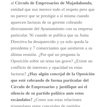
al
Círculo de Empresarios de Majadahonda
,
entidad que nos merece todo el respeto pero que
no parece que se prestigie a sí misma cuando
aparecen facturas de su gerente cobrando
directamente del Ayuntamiento con su empresa
particular. Ni cuando se publica que su Junta
Directiva ha desaparecido y ya solo queda la
presidenta y 7 comerciantes que asistieron a su
última reunión. ¿Por qué no pregunta la
Oposición sobre un tema tan grave? ¿Existe un
conflicto de intereses y opacidad en estas
facturas?
¿Hay algún concejal de la Oposición
que esté cobrando de forma particular del
Círculo de Empresarios y justifique así el
silencio de su partido político ante estos
escándalos?
¿Como son estas relaciones
triangulares entre concejales de partidos,