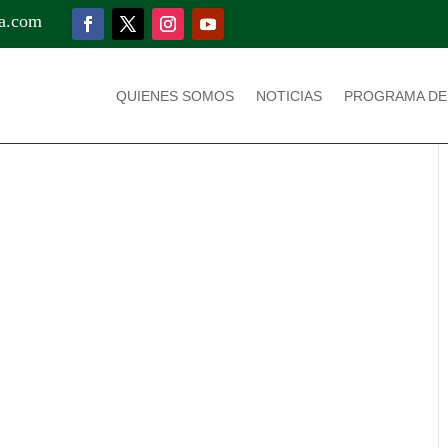
a.com
QUIENES SOMOS
NOTICIAS
PROGRAMA DE