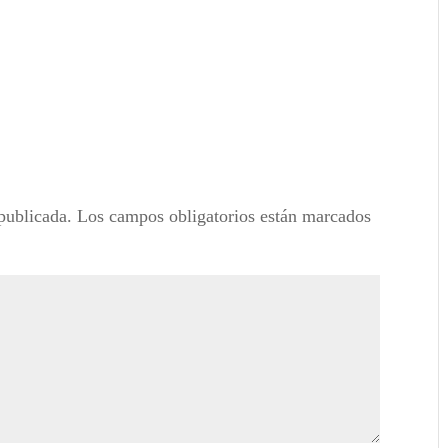
publicada.
Los campos obligatorios están marcados