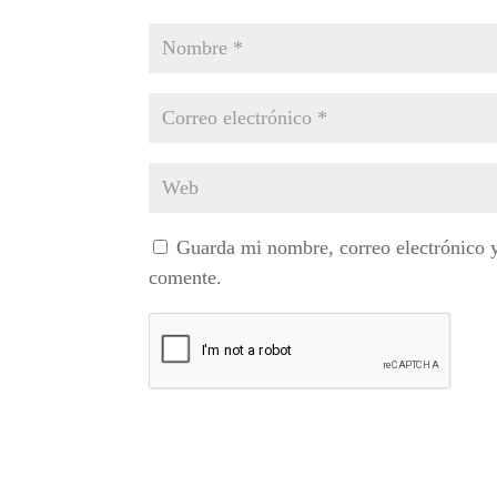
Guarda mi nombre, correo electrónico 
comente.