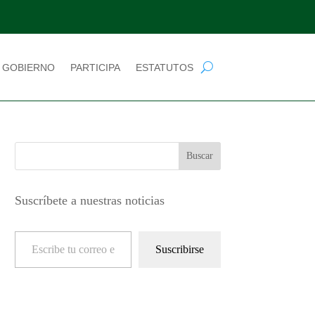
 GOBIERNO
PARTICIPA
ESTATUTOS
Suscríbete a nuestras noticias
Escribe tu correo electrónico…
Suscribirse