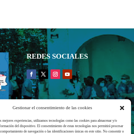
REDES SOCIALES
Gestionar el consentimiento de las cookies
as mejores experiencias, utilizamos tecnologías como las cookies para almacenar y/o
nformación del dispositivo. El consentimiento de estas tecnologías nos permitirá procesar
comportamiento de navegación o las identificaciones únicas en este sitio. No consentir o