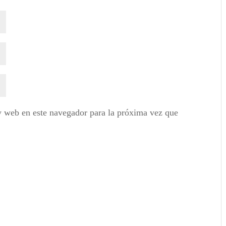
y web en este navegador para la próxima vez que