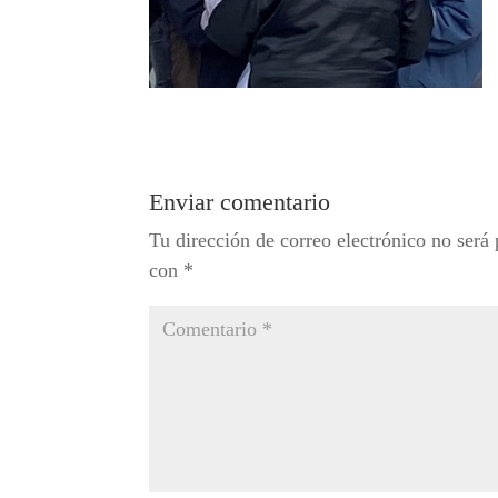
Enviar comentario
Tu dirección de correo electrónico no será 
con
*