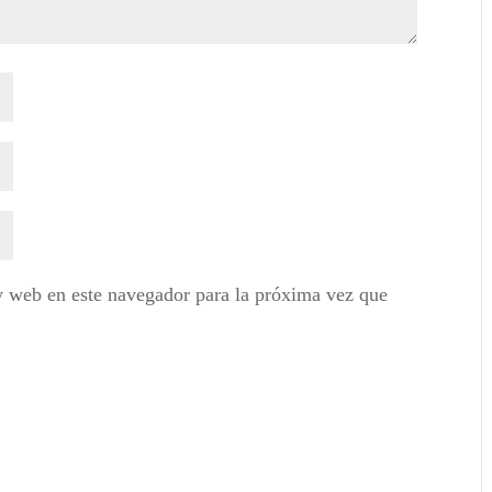
y web en este navegador para la próxima vez que