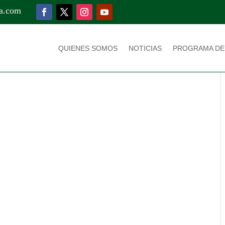
a.com
QUIENES SOMOS
NOTICIAS
PROGRAMA DE