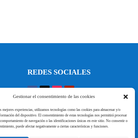
REDES SOCIALES
Gestionar el consentimiento de las cookies
as mejores experiencias, utilizamos tecnologías como las cookies para almacenar y/o
nformación del dispositivo. El consentimiento de estas tecnologías nos permitirá procesar
comportamiento de navegación o las identificaciones únicas en este sitio. No consentir o
entimiento, puede afectar negativamente a ciertas características y funciones.