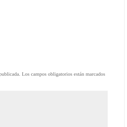
publicada.
Los campos obligatorios están marcados