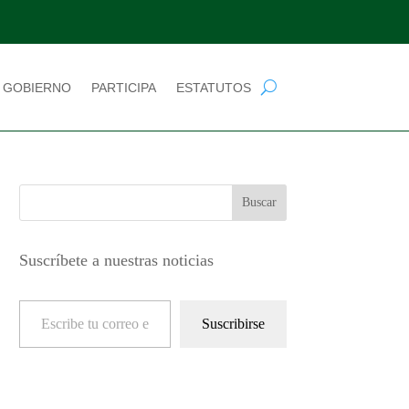
 GOBIERNO
PARTICIPA
ESTATUTOS
Suscríbete a nuestras noticias
Escribe tu correo electrónico…
Suscribirse