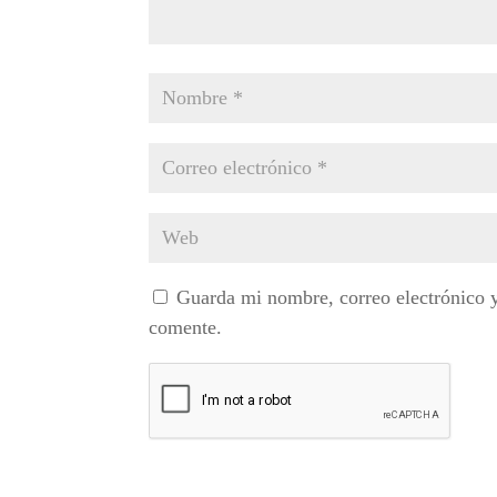
Guarda mi nombre, correo electrónico 
comente.