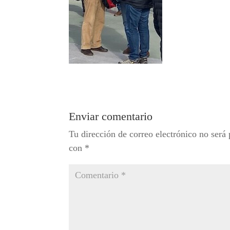
Enviar comentario
Tu dirección de correo electrónico no será 
con
*