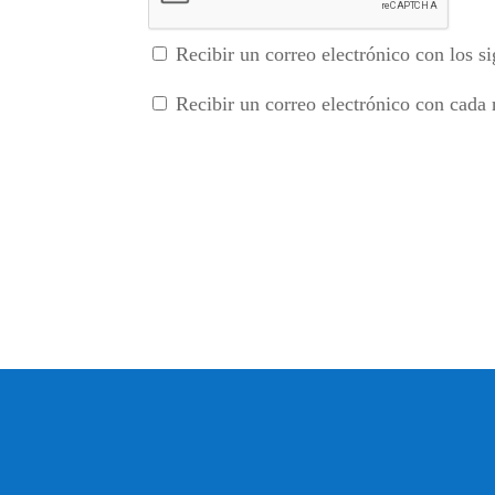
Recibir un correo electrónico con los si
Recibir un correo electrónico con cada 