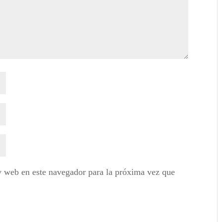
y web en este navegador para la próxima vez que