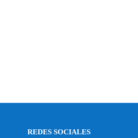
REDES SOCIALES