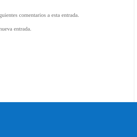
guientes comentarios a esta entrada.
nueva entrada.