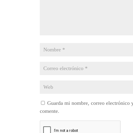
Guarda mi nombre, correo electrónico 
comente.