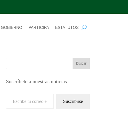
 GOBIERNO
PARTICIPA
ESTATUTOS
Suscríbete a nuestras noticias
Escribe tu correo electrónico…
Suscribirse