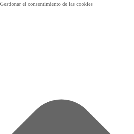
Gestionar el consentimiento de las cookies