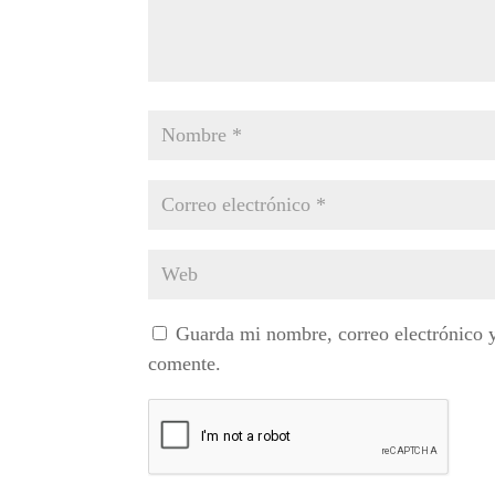
Guarda mi nombre, correo electrónico 
comente.