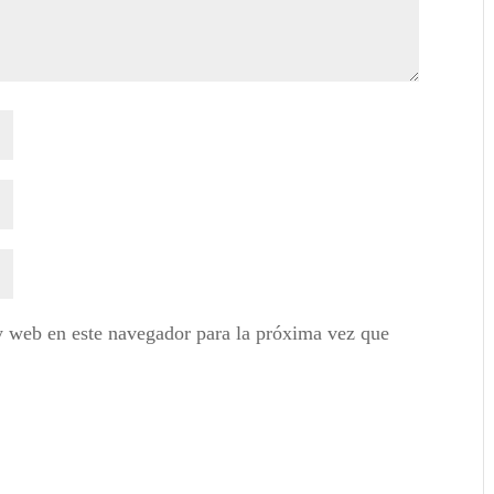
y web en este navegador para la próxima vez que