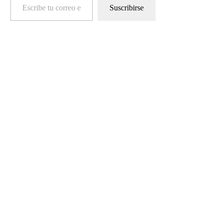
Suscribirse