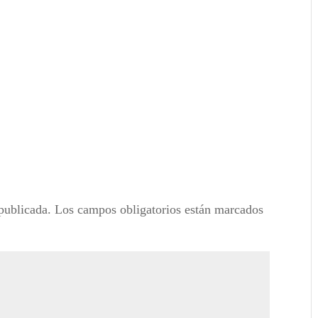
publicada.
Los campos obligatorios están marcados