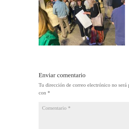
Enviar comentario
Tu dirección de correo electrónico no será 
con
*