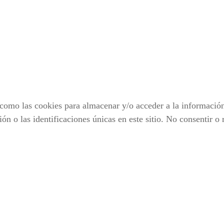
 como las cookies para almacenar y/o acceder a la información
 o las identificaciones únicas en este sitio. No consentir o 