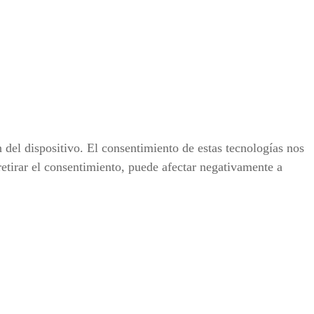
 del dispositivo. El consentimiento de estas tecnologías nos
retirar el consentimiento, puede afectar negativamente a