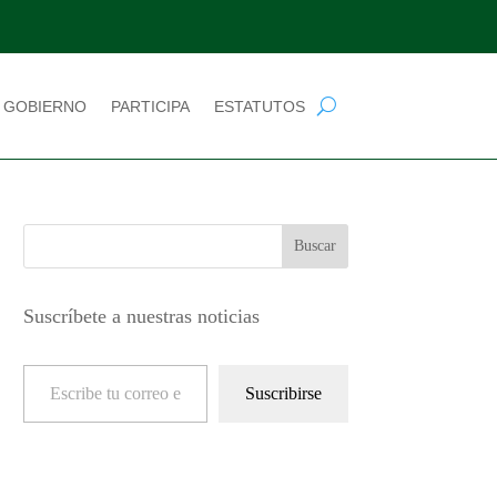
 GOBIERNO
PARTICIPA
ESTATUTOS
Suscríbete a nuestras noticias
Escribe tu correo electrónico…
Suscribirse