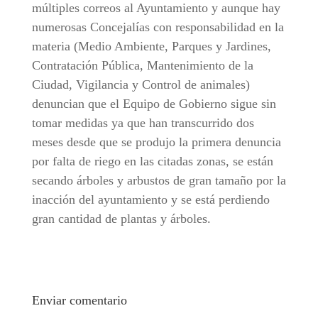
múltiples correos al Ayuntamiento y aunque hay
numerosas Concejalías con responsabilidad en la
materia (Medio Ambiente, Parques y Jardines,
Contratación Pública, Mantenimiento de la
Ciudad, Vigilancia y Control de animales)
denuncian que el Equipo de Gobierno sigue sin
tomar medidas ya que han transcurrido dos
meses desde que se produjo la primera denuncia
por falta de riego en las citadas zonas, se están
secando árboles y arbustos de gran tamaño por la
inacción del ayuntamiento y se está perdiendo
gran cantidad de plantas y árboles.
Enviar comentario