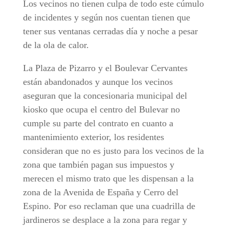
Los vecinos no tienen culpa de todo este cúmulo
de incidentes y según nos cuentan tienen que
tener sus ventanas cerradas día y noche a pesar
de la ola de calor.
La Plaza de Pizarro y el Boulevar Cervantes
están abandonados y aunque los vecinos
aseguran que la concesionaria municipal del
kiosko que ocupa el centro del Bulevar no
cumple su parte del contrato en cuanto a
mantenimiento exterior, los residentes
consideran que no es justo para los vecinos de la
zona que también pagan sus impuestos y
merecen el mismo trato que les dispensan a la
zona de la Avenida de España y Cerro del
Espino. Por eso reclaman que una cuadrilla de
jardineros se desplace a la zona para regar y