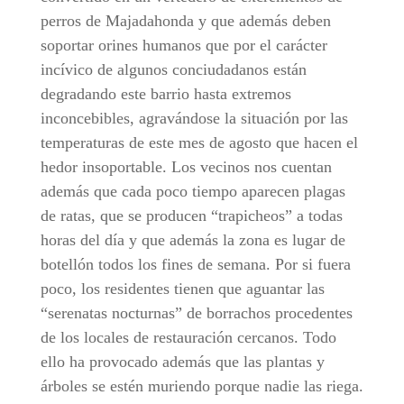
perros de Majadahonda y que además deben
soportar orines humanos que por el carácter
incívico de algunos conciudadanos están
degradando este barrio hasta extremos
inconcebibles, agravándose la situación por las
temperaturas de este mes de agosto que hacen el
hedor insoportable. Los vecinos nos cuentan
además que cada poco tiempo aparecen plagas
de ratas, que se producen “trapicheos” a todas
horas del día y que además la zona es lugar de
botellón todos los fines de semana. Por si fuera
poco, los residentes tienen que aguantar las
“serenatas nocturnas” de borrachos procedentes
de los locales de restauración cercanos. Todo
ello ha provocado además que las plantas y
árboles se estén muriendo porque nadie las riega.