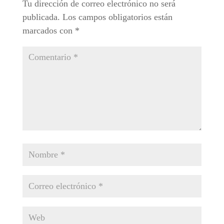
Tu dirección de correo electrónico no será
publicada.
Los campos obligatorios están
marcados con
*