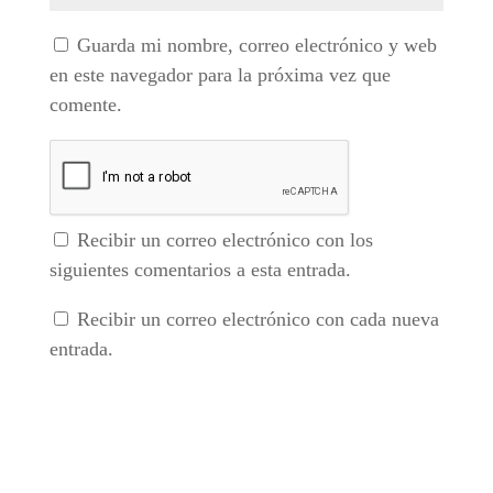
Guarda mi nombre, correo electrónico y web
en este navegador para la próxima vez que
comente.
Recibir un correo electrónico con los
siguientes comentarios a esta entrada.
Recibir un correo electrónico con cada nueva
entrada.