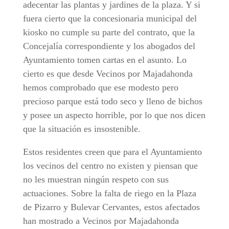
adecentar las plantas y jardines de la plaza. Y si
fuera cierto que la concesionaria municipal del
kiosko no cumple su parte del contrato, que la
Concejalía correspondiente y los abogados del
Ayuntamiento tomen cartas en el asunto. Lo
cierto es que desde Vecinos por Majadahonda
hemos comprobado que ese modesto pero
precioso parque está todo seco y lleno de bichos
y posee un aspecto horrible, por lo que nos dicen
que la situación es insostenible.
Estos residentes creen que para el Ayuntamiento
los vecinos del centro no existen y piensan que
no les muestran ningún respeto con sus
actuaciones. Sobre la falta de riego en la Plaza
de Pizarro y Bulevar Cervantes, estos afectados
han mostrado a Vecinos por Majadahonda