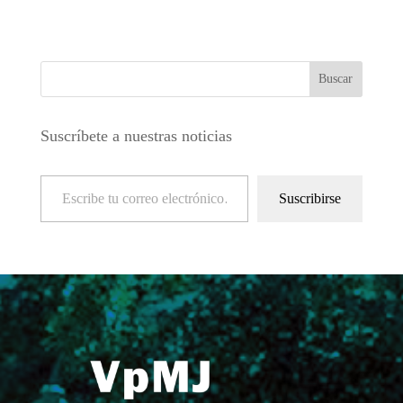
Suscríbete a nuestras noticias
Escribe tu correo electrónico…
Suscribirse