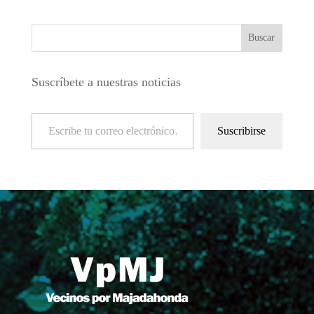
Suscríbete a nuestras noticias
Escribe tu correo electrónico…
Suscribirse