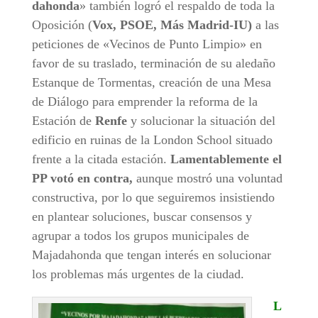
dahonda
» también logró el respaldo de toda la
Oposición (
Vox, PSOE, Más Madrid-IU)
a las
peticiones de «Vecinos de Punto Limpio» en
favor de su traslado, terminación de su aledaño
Estanque de Tormentas, creación de una Mesa
de Diálogo para emprender la reforma de la
Estación de
Renfe
y solucionar la situación del
edificio en ruinas de la London School situado
frente a la citada estación.
Lamentablemente el
PP votó en contra,
aunque mostró una voluntad
constructiva, por lo que seguiremos insistiendo
en plantear soluciones, buscar consensos y
agrupar a todos los grupos municipales de
Majadahonda que tengan interés en solucionar
los problemas más urgentes de la ciudad.
L