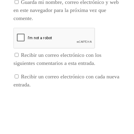
Guarda mi nombre, correo electrónico y web
en este navegador para la próxima vez que
comente.
Recibir un correo electrónico con los
siguientes comentarios a esta entrada.
Recibir un correo electrónico con cada nueva
entrada.