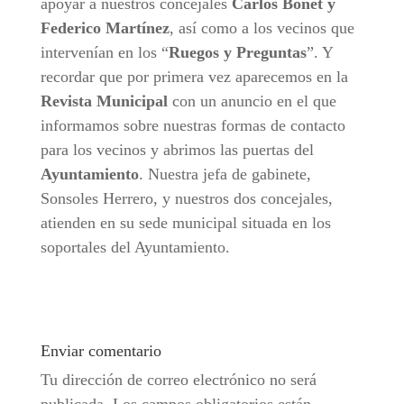
apoyar a nuestros concejales
Carlos Bonet y
Federico Martínez
, así como a los vecinos que
intervenían en los “
Ruegos y Preguntas
”. Y
recordar que por primera vez aparecemos en la
Revista Municipal
con un anuncio en el que
informamos sobre nuestras formas de contacto
para los vecinos y abrimos las puertas del
Ayuntamiento
. Nuestra jefa de gabinete,
Sonsoles Herrero, y nuestros dos concejales,
atienden en su sede municipal situada en los
soportales del Ayuntamiento.
Enviar comentario
Tu dirección de correo electrónico no será