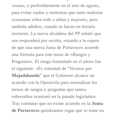
verano, y preferiblemente en el mes de agosto,
para evitar ruidos y molestias que tanto malestar
ocasionan sobre todo a niños y mayores, pero
también adultos, cuando se hacen en horario
nocturno. La nueva alcaldesa del PP señaló que
nos responderá por escrito, estando a la espera
de que una nueva Junta de Portavoces acuerde
una fórmula para este turno de «Ruegos y
Preguntas». El ruego formulado en el pleno fue
el siguiente: «Es voluntad de “Vecinos por
Majadahonda
” que el Gobierno alcance un
acuerdo con la Oposición para normalizar los
turnos de ruegos y preguntas que tantos
sobresaltos ocasionó en la pasada legislatura.
Tras constatar que no existe acuerdo en la
Junta
de Portavoces
quisiéramos rogar que se tome en