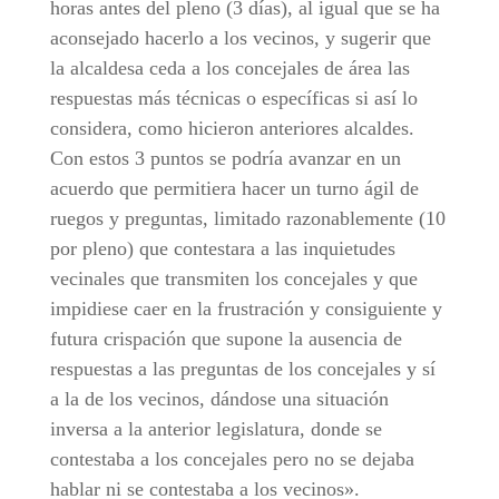
horas antes del pleno (3 días), al igual que se ha
aconsejado hacerlo a los vecinos, y sugerir que
la alcaldesa ceda a los concejales de área las
respuestas más técnicas o específicas si así lo
considera, como hicieron anteriores alcaldes.
Con estos 3 puntos se podría avanzar en un
acuerdo que permitiera hacer un turno ágil de
ruegos y preguntas, limitado razonablemente (10
por pleno) que contestara a las inquietudes
vecinales que transmiten los concejales y que
impidiese caer en la frustración y consiguiente y
futura crispación que supone la ausencia de
respuestas a las preguntas de los concejales y sí
a la de los vecinos, dándose una situación
inversa a la anterior legislatura, donde se
contestaba a los concejales pero no se dejaba
hablar ni se contestaba a los vecinos».