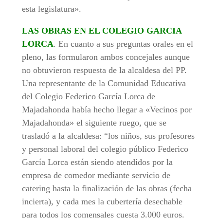
esta legislatura».
LAS OBRAS EN EL COLEGIO GARCIA
LORCA
. En cuanto a sus preguntas orales en el
pleno, las formularon ambos concejales aunque
no obtuvieron respuesta de la alcaldesa del PP.
Una representante de la Comunidad Educativa
del Colegio Federico García Lorca de
Majadahonda había hecho llegar a «Vecinos por
Majadahonda» el siguiente ruego, que se
trasladó a la alcaldesa: “los niños, sus profesores
y personal laboral del colegio público Federico
García Lorca están siendo atendidos por la
empresa de comedor mediante servicio de
catering hasta la finalización de las obras (fecha
incierta), y cada mes la cubertería desechable
para todos los comensales cuesta 3.000 euros.