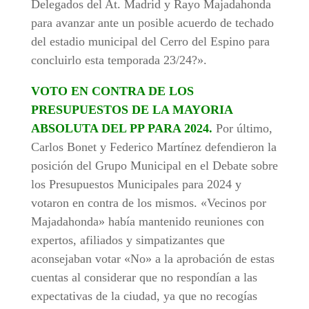
Delegados del At. Madrid y Rayo Majadahonda
para avanzar ante un posible acuerdo de techado
del estadio municipal del Cerro del Espino para
concluirlo esta temporada 23/24?».
VOTO EN CONTRA DE LOS
PRESUPUESTOS DE LA MAYORIA
ABSOLUTA DEL PP PARA 2024.
Por último,
Carlos Bonet y Federico Martínez defendieron la
posición del Grupo Municipal en el Debate sobre
los Presupuestos Municipales para 2024 y
votaron en contra de los mismos. «Vecinos por
Majadahonda» había mantenido reuniones con
expertos, afiliados y simpatizantes que
aconsejaban votar «No» a la aprobación de estas
cuentas al considerar que no respondían a las
expectativas de la ciudad, ya que no recogías