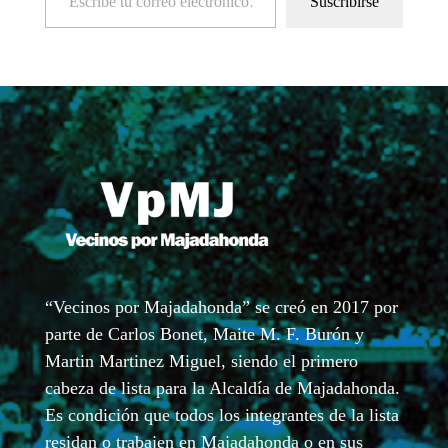
Suscribirse
“Vecinos por Majadahonda” se creó en 2017 por
parte de Carlos Bonet, Maite M. F. Burón y
Martin Martinez Miguel, siendo el primero
cabeza de lista para la Alcaldía de Majadahonda.
Es condición que todos los integrantes de la lista
residan o trabajen en Majadahonda o en sus