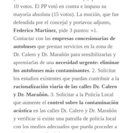
10 votos. El PP votó en contra e impuso su
mayoría absoluta (15 votos). La moción, que fue
defendida por el concejal y portavoz adjunto,
Federico Martínez
, pide 3 puntos: «1.
Contactar con las
empresas concesionarias de
autobuses
que prestan servicios en la zona de
Dr. Calero y Dr. Marañón para sensibilizarlas y
apremiarlas de una
necesidad urgente: eliminar
los autobuses más contaminantes
. 2. Solicitar
los estudios existentes que puedan contribuir a la
racionalización viaria de las calles Dr. Calero
y Dr. Marañón.
3. Solicitar a la Policía Local
que aumente el
control sobre la contaminación
acústica
en las calles Dr. Calero y Dr. Marañón
y verificar si existe una patrulla de policía local
con los medios adecuados que pueda proceder a