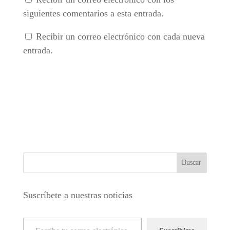
siguientes comentarios a esta entrada.
Recibir un correo electrónico con cada nueva
entrada.
Suscríbete a nuestras noticias
Escribe tu correo electrónico…