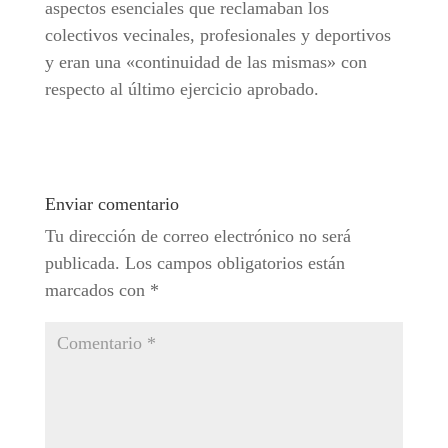
aspectos esenciales que reclamaban los
colectivos vecinales, profesionales y deportivos
y eran una «continuidad de las mismas» con
respecto al último ejercicio aprobado.
Enviar comentario
Tu dirección de correo electrónico no será
publicada.
Los campos obligatorios están
marcados con
*