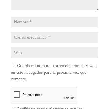
Guarda mi nombre, correo electrónico y web
en este navegador para la próxima vez que
comente.
Recibir un correo electrónico con los