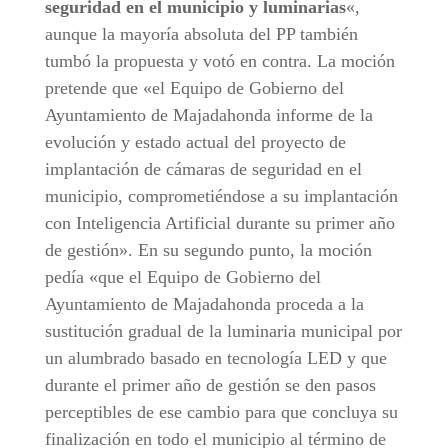
seguridad en el municipio y luminarias
«,
aunque la mayoría absoluta del PP también
tumbó la propuesta y votó en contra. La moción
pretende que «el Equipo de Gobierno del
Ayuntamiento de Majadahonda informe de la
evolución y estado actual del proyecto de
implantación de cámaras de seguridad en el
municipio, comprometiéndose a su implantación
con Inteligencia Artificial durante su primer año
de gestión». En su segundo punto, la moción
pedía «que el Equipo de Gobierno del
Ayuntamiento de Majadahonda proceda a la
sustitución gradual de la luminaria municipal por
un alumbrado basado en tecnología LED y que
durante el primer año de gestión se den pasos
perceptibles de ese cambio para que concluya su
finalización en todo el municipio al término de