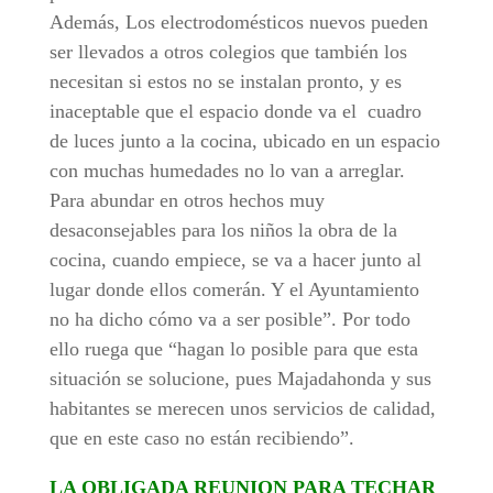
Además, Los electrodomésticos nuevos pueden
ser llevados a otros colegios que también los
necesitan si estos no se instalan pronto, y es
inaceptable que el espacio donde va el cuadro
de luces junto a la cocina, ubicado en un espacio
con muchas humedades no lo van a arreglar.
Para abundar en otros hechos muy
desaconsejables para los niños la obra de la
cocina, cuando empiece, se va a hacer junto al
lugar donde ellos comerán. Y el Ayuntamiento
no ha dicho cómo va a ser posible”. Por todo
ello ruega que “hagan lo posible para que esta
situación se solucione, pues Majadahonda y sus
habitantes se merecen unos servicios de calidad,
que en este caso no están recibiendo”.
LA OBLIGADA REUNION PARA TECHAR