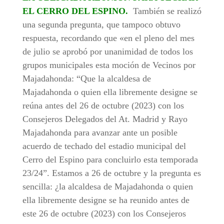
EL CERRO DEL ESPINO.
También se realizó
una segunda pregunta, que tampoco obtuvo
respuesta, recordando que «en el pleno del mes
de julio se aprobó por unanimidad de todos los
grupos municipales esta moción de Vecinos por
Majadahonda: “Que la alcaldesa de
Majadahonda o quien ella libremente designe se
reúna antes del 26 de octubre (2023) con los
Consejeros Delegados del At. Madrid y Rayo
Majadahonda para avanzar ante un posible
acuerdo de techado del estadio municipal del
Cerro del Espino para concluirlo esta temporada
23/24”. Estamos a 26 de octubre y la pregunta es
sencilla: ¿la alcaldesa de Majadahonda o quien
ella libremente designe se ha reunido antes de
este 26 de octubre (2023) con los Consejeros