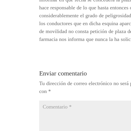
hace responsable de lo que hasta entonces 
considerablemente el grado de peligrosidad
los conductores que en dicha esquina apa
de movilidad no consta petición de plaza de
farmacia nos informa que nunca la ha solic
Enviar comentario
Tu dirección de correo electrónico no será 
con
*