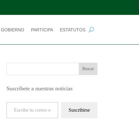
 GOBIERNO
PARTICIPA
ESTATUTOS
Suscríbete a nuestras noticias
Escribe tu correo electrónico…
Suscribirse