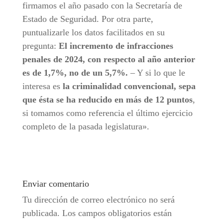
firmamos el año pasado con la Secretaría de
Estado de Seguridad. Por otra parte,
puntualizarle los datos facilitados en su
pregunta:
El incremento de infracciones
penales de 2024, con respecto al año anterior
es de 1,7%, no de un 5,7%.
– Y si lo que le
interesa es
la criminalidad convencional, sepa
que ésta se ha reducido en más de 12 puntos
,
si tomamos como referencia el último ejercicio
completo de la pasada legislatura».
Enviar comentario
Tu dirección de correo electrónico no será
publicada.
Los campos obligatorios están