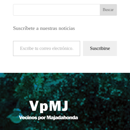
Suscríbete a nuestras noticias
Escribe tu correo electrónico…
Suscribirse