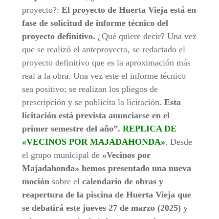
proyecto?:
El proyecto de Huerta Vieja está en
fase de solicitud de informe técnico del
proyecto definitivo.
¿Qué quiere decir? Una vez
que se realizó el anteproyecto, se redactado el
proyecto definitivo que es la aproximación más
real a la obra. Una vez este el informe técnico
sea positivo; se realizan los pliegos de
prescripción y se publicita la licitación.
Esta
licitación está prevista anunciarse en el
primer semestre del año”.
REPLICA DE
«VECINOS POR MAJADAHONDA»
. Desde
el grupo municipal de
«Vecinos por
Majadahonda» hemos presentado una nueva
moción
sobre el
calendario de obras y
reapertura de la piscina de Huerta Vieja que
se debatirá este jueves 27 de marzo (2025)
y