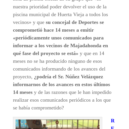
nuestra prioridad poder devolver el uso de la
piscina municipal de Huerta Vieja a todos los
vecinos» y que
su concejal de Deportes se
comprometió hace 14 meses a emitir
«periódicamente unos comunicados para
informar a los vecinos de Majadahonda en
qué fase del proyecto se está»
y que en 14
meses no se ha producido ninguno de esos
comunicados informando de los avances del
proyecto,
¿podría el Sr. Núñez Velázquez
informarnos de los avances en estos últimos
14 meses
y de las razones que le han impedido
realizar esos comunicados periódicos a los que
se había comprometido?
R
E