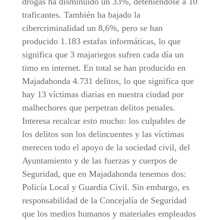
drogas ha disminuido un 33%, deteniéndose a 10
traficantes. También ha bajado la
cibercriminalidad un 8,6%, pero se han
producido 1.183 estafas informáticas, lo que
significa que 3 majariegos sufren cada día un
timo en internet. En total se han producido en
Majadahonda 4.731 delitos, lo que significa que
hay 13 víctimas diarias en nuestra ciudad por
malhechores que perpetran delitos penales.
Interesa recalcar esto mucho: los culpables de
los delitos son los delincuentes y las víctimas
merecen todo el apoyo de la sociedad civil, del
Ayuntamiento y de las fuerzas y cuerpos de
Seguridad, que en Majadahonda tenemos dos:
Policía Local y Guardia Civil. Sin embargo, es
responsabilidad de la Concejalía de Seguridad
que los medios humanos y materiales empleados