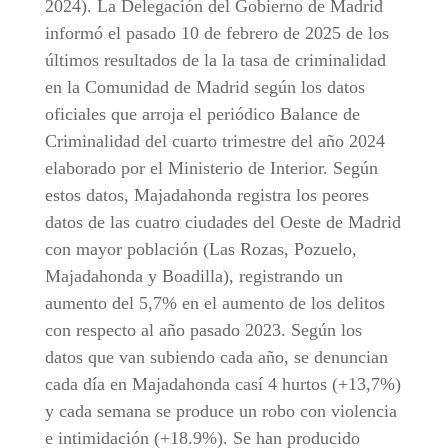
2024). La Delegación del Gobierno de Madrid
informó el pasado 10 de febrero de 2025 de los
últimos resultados de la la tasa de criminalidad
en la Comunidad de Madrid según los datos
oficiales que arroja el periódico Balance de
Criminalidad del cuarto trimestre del año 2024
elaborado por el Ministerio de Interior. Según
estos datos, Majadahonda registra los peores
datos de las cuatro ciudades del Oeste de Madrid
con mayor población (Las Rozas, Pozuelo,
Majadahonda y Boadilla), registrando un
aumento del 5,7% en el aumento de los delitos
con respecto al año pasado 2023. Según los
datos que van subiendo cada año, se denuncian
cada día en Majadahonda casí 4 hurtos (+13,7%)
y cada semana se produce un robo con violencia
e intimidación (+18.9%). Se han producido