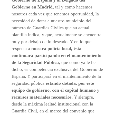
Gobierno de España y al Delgado del
Gobierno en Madrid,
tal y como hacemos
nosotros cada vez que tenemos oportunidad, la
necesidad de dotar a nuestro municipio del
número de Guardias Civiles que su actual
plantilla indica, y que, actualmente se encuentra
muy por debajo de lo deseado. Y en lo que
respecta a
nuestra policía local, ésta
continuará participando en el mantenimiento
de la Seguridad Pública,
que como ya le he
dicho, es competencia exclusiva del Gobierno de
España. Y participará en el mantenimiento de la
seguridad pública
estando dotada, por este
equipo de gobierno, con el capital humano y
recursos materiales necesario
s. Y siempre,
desde la máxima lealtad institucional con la
Guardia Civil, en el marco del convenio que