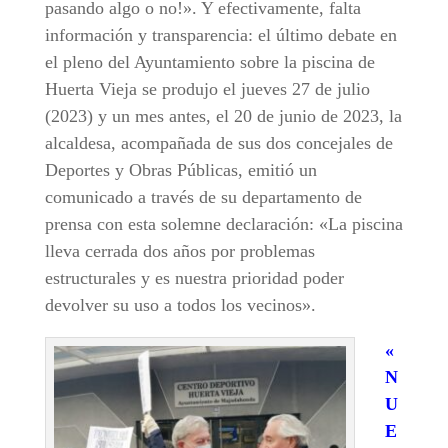
pasando algo o no!». Y efectivamente, falta
información y transparencia: el último debate en
el pleno del Ayuntamiento sobre la piscina de
Huerta Vieja se produjo el jueves 27 de julio
(2023) y un mes antes, el 20 de junio de 2023, la
alcaldesa, acompañada de sus dos concejales de
Deportes y Obras Públicas, emitió un
comunicado a través de su departamento de
prensa con esta solemne declaración: «La piscina
lleva cerrada dos años por problemas
estructurales y es nuestra prioridad poder
devolver su uso a todos los vecinos».
«
N
U
E