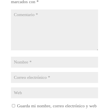
marcados con
*
Guarda mi nombre, correo electrónico y web