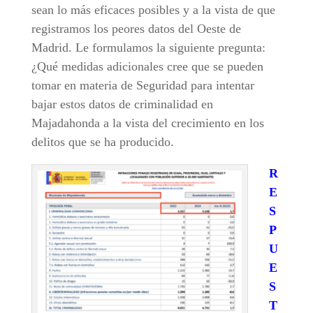
sean lo más eficaces posibles y a la vista de que
registramos los peores datos del Oeste de
Madrid. Le formulamos la siguiente pregunta:
¿Qué medidas adicionales cree que se pueden
tomar en materia de Seguridad para intentar
bajar estos datos de criminalidad en
Majadahonda a la vista del crecimiento en los
delitos que se ha producido.
R
E
S
P
U
E
S
T