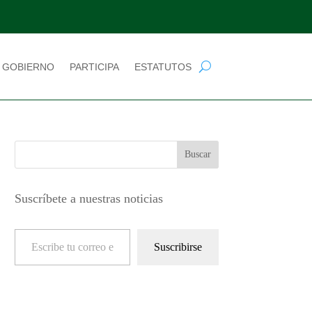
 GOBIERNO
PARTICIPA
ESTATUTOS
Suscríbete a nuestras noticias
Escribe tu correo electrónico…
Suscribirse