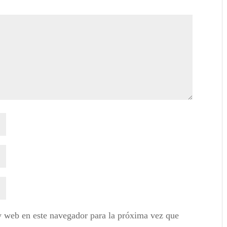
y web en este navegador para la próxima vez que