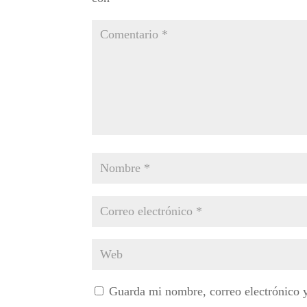
Guarda mi nombre, correo electrónico 