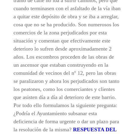
tramo de calle no iba a sufrir cambios, pero que
cuando terminasen con el asfaltado de la vía iban
a quitar este depósito de obra y se iba a arreglar,
cosa que no se ha producido. Son numerosos los
comercios de la zona perjudicados por esta
situación y comentan que efectivamente este
deterioro lo sufren desde aproximadamente 2
años. Los escombros proceden de las obras de
un ascensor que estaban construyendo en la
comunidad de vecinos del nº 12, pero las obras
se paralizaron y ahora los perjudicados son tanto
los peatones, como los comerciantes y clientes
que asisten día a día al deterioro de este barrio.
Por todo ello formulamos la siguiente pregunta:
¿Podría el Ayuntamiento subsanar esta
deficiencia de forma urgente o dar un plazo para
la resolución de la misma?
RESPUESTA DEL