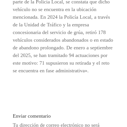
parte de la Policía Local, se constata que dicho
vehículo no se encuentra en la ubicación
mencionada. En 2024 la Policía Local, a través
de la Unidad de Tráfico y la empresa
concesionaria del servicio de grúa, retiró 178
vehículos considerados abandonados o en estado
de abandono prolongado. De enero a septiembre
del 2025, se han tramitado 94 actuaciones por
este motivo: 71 supusieron su retirada y el reto
se encuentra en fase administrativa».
Enviar comentario
Tu dirección de correo electrónico no será