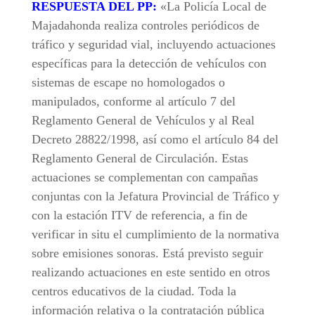
RESPUESTA DEL PP:
«La Policía Local de
Majadahonda realiza controles periódicos de
tráfico y seguridad vial, incluyendo actuaciones
específicas para la detección de vehículos con
sistemas de escape no homologados o
manipulados, conforme al artículo 7 del
Reglamento General de Vehículos y al Real
Decreto 28822/1998, así como el artículo 84 del
Reglamento General de Circulación. Estas
actuaciones se complementan con campañas
conjuntas con la Jefatura Provincial de Tráfico y
con la estación ITV de referencia, a fin de
verificar in situ el cumplimiento de la normativa
sobre emisiones sonoras. Está previsto seguir
realizando actuaciones en este sentido en otros
centros educativos de la ciudad. Toda la
información relativa o la contratación pública