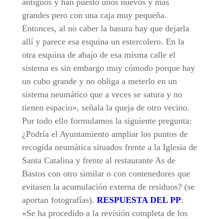
antiguos y han puesto unos nuevos y más
grandes pero con una caja muy pequeña.
Entonces, al no caber la basura hay que dejarla
allí y parece esa esquina un estercolero. En la
otra esquina de abajo de esa misma calle el
sistema es sin embargo muy cómodo porque hay
un cubo grande y no obliga a meterlo en un
sistema neumático que a veces se satura y no
tienen espacio», señala la queja de otro vecino.
Por todo ello formulamos la siguiente pregunta:
¿Podría el Ayuntamiento ampliar los puntos de
recogida neumática situados frente a la Iglesia de
Santa Catalina y frente al restaurante As de
Bastos con otro similar o con contenedores que
evitasen la acumulación externa de residuos? (se
aportan fotografías).
RESPUESTA DEL PP
:
«Se ha procedido a la revisión completa de los