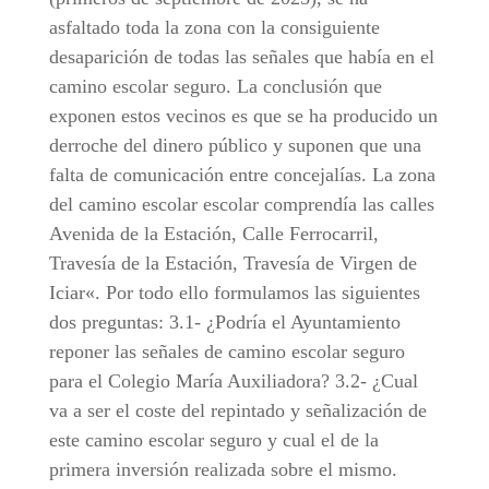
asfaltado toda la zona con la consiguiente
desaparición de todas las señales que había en el
camino escolar seguro. La conclusión que
exponen estos vecinos es que se ha producido un
derroche del dinero público y suponen que una
falta de comunicación entre concejalías. La zona
del camino escolar escolar comprendía las calles
Avenida de la Estación, Calle Ferrocarril,
Travesía de la Estación, Travesía de Virgen de
Iciar«. Por todo ello formulamos las siguientes
dos preguntas: 3.1- ¿Podría el Ayuntamiento
reponer las señales de camino escolar seguro
para el Colegio María Auxiliadora? 3.2- ¿Cual
va a ser el coste del repintado y señalización de
este camino escolar seguro y cual el de la
primera inversión realizada sobre el mismo.