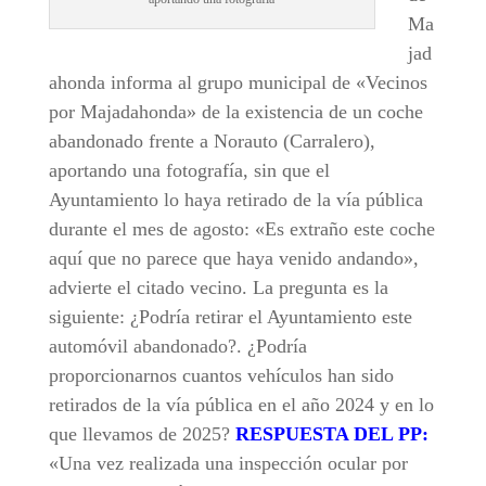
Ma
jad
ahonda informa al grupo municipal de «Vecinos
por Majadahonda» de la existencia de un coche
abandonado frente a Norauto (Carralero),
aportando una fotografía, sin que el
Ayuntamiento lo haya retirado de la vía pública
durante el mes de agosto: «Es extraño este coche
aquí que no parece que haya venido andando»,
advierte el citado vecino. La pregunta es la
siguiente: ¿Podría retirar el Ayuntamiento este
automóvil abandonado?. ¿Podría
proporcionarnos cuantos vehículos han sido
retirados de la vía pública en el año 2024 y en lo
que llevamos de 2025?
RESPUESTA DEL PP:
«Una vez realizada una inspección ocular por