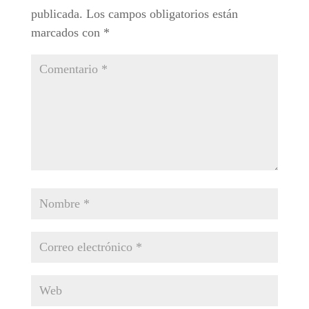
publicada.
Los campos obligatorios están
marcados con
*