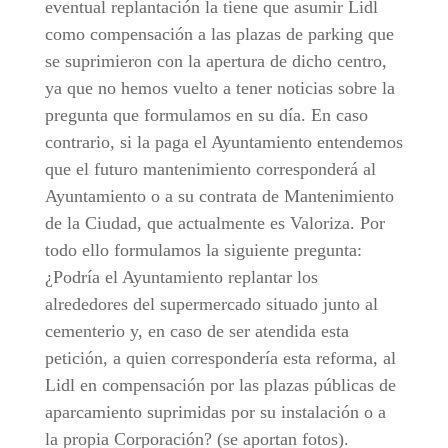
eventual replantación la tiene que asumir Lidl
como compensación a las plazas de parking que
se suprimieron con la apertura de dicho centro,
ya que no hemos vuelto a tener noticias sobre la
pregunta que formulamos en su día. En caso
contrario, si la paga el Ayuntamiento entendemos
que el futuro mantenimiento corresponderá al
Ayuntamiento o a su contrata de Mantenimiento
de la Ciudad, que actualmente es Valoriza. Por
todo ello formulamos la siguiente pregunta:
¿Podría el Ayuntamiento replantar los
alrededores del supermercado situado junto al
cementerio y, en caso de ser atendida esta
petición, a quien correspondería esta reforma, al
Lidl en compensación por las plazas públicas de
aparcamiento suprimidas por su instalación o a
la propia Corporación? (se aportan fotos).