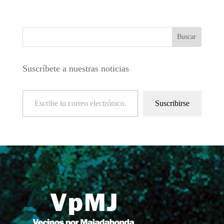
Suscríbete a nuestras noticias
Escribe tu correo electrónico…
Suscribirse