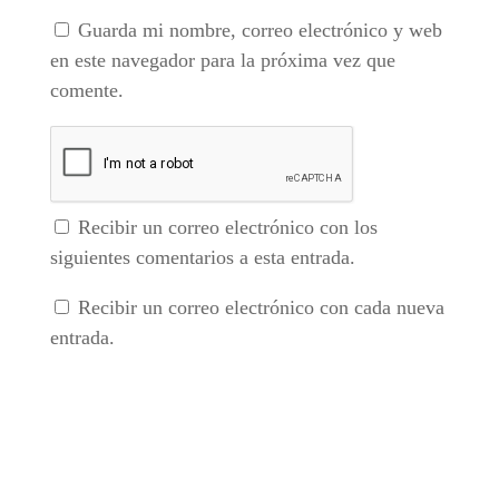
Guarda mi nombre, correo electrónico y web
en este navegador para la próxima vez que
comente.
Recibir un correo electrónico con los
siguientes comentarios a esta entrada.
Recibir un correo electrónico con cada nueva
entrada.