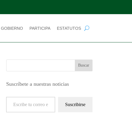
 GOBIERNO
PARTICIPA
ESTATUTOS
Suscríbete a nuestras noticias
Escribe tu correo electrónico…
Suscribirse