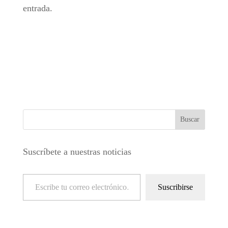
entrada.
Suscríbete a nuestras noticias
Escribe tu correo electrónico…
Suscribirse