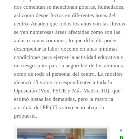
nos comentan se mencionan goteras, humedades,
así como desperfectos en diferentes áreas del
centro. Añaden que todos los años con las lluvias
se ven numerosas áreas afectadas como son las
aulas o zonas comunes, lo que dificulta poder
desempeñar la labor docente en unas mínimas
condiciones para ejercer la actividad educativa y
un riesgo tanto para la seguridad de los alumnos
como de todo el personal del centro. La moción
alcanzó 10 votos correspondientes a toda la
Oposición (Vox, PSOE y Más Madrid-IU), que
estimó justas las demandas, pero la mayoría
absoluta del PP (15 votos) echó abajo la
propuesta.
«
D