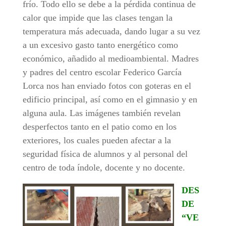
frío. Todo ello se debe a la pérdida continua de
calor que impide que las clases tengan la
temperatura más adecuada, dando lugar a su vez
a un excesivo gasto tanto energético como
económico, añadido al medioambiental. Madres
y padres del centro escolar Federico García
Lorca nos han enviado fotos con goteras en el
edificio principal, así como en el gimnasio y en
alguna aula. Las imágenes también revelan
desperfectos tanto en el patio como en los
exteriores, los cuales pueden afectar a la
seguridad física de alumnos y al personal del
centro de toda índole, docente y no docente.
DES
DE
“VE