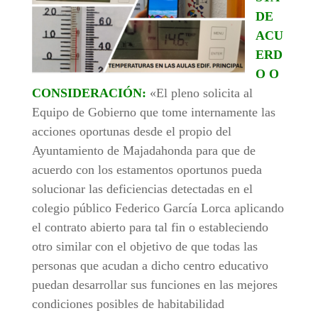
DE
ACU
ERD
O O
CONSIDERACIÓN:
«El pleno solicita al
Equipo de Gobierno que tome internamente las
acciones oportunas desde el propio del
Ayuntamiento de Majadahonda para que de
acuerdo con los estamentos oportunos pueda
solucionar las deficiencias detectadas en el
colegio público Federico García Lorca aplicando
el contrato abierto para tal fin o estableciendo
otro similar con el objetivo de que todas las
personas que acudan a dicho centro educativo
puedan desarrollar sus funciones en las mejores
condiciones posibles de habitabilidad