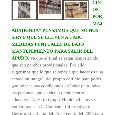
CIN
OS
POR
MAJ
ADAHONDA” PENSAMOS QUE NO NOS
SIRVE QUE SE LLEVEN A CABO
MEDIDAS PUNTUALES DE BAJO
MANTENIMIENTO PARA SALIR DEL
APURO
, ya que al final se están demostrando
que son parches provisionales. Por ello
sugerimos que lo que se tendría que hacer es una
actuación integral del propio edificio para poder
garantizar unas condiciones estándar para todas
las personas que acuden a dicho centro
educativo. Nuestro Grupo Municipal apoyó y
votó a favor en la Comisión Informativa de
Desarrollo Urbano del 25 de enero del 2025 para