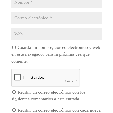
Guarda mi nombre, correo electrónico y web
en este navegador para la próxima vez que
comente.
Recibir un correo electrónico con los
siguientes comentarios a esta entrada.
Recibir un correo electrónico con cada nueva