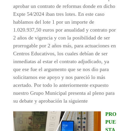
aprobar un contrato de reformas donde en dicho
Expte 54/2024 iban tres lotes. En este caso
hablamos del lote 1 por un importe de
1.020.937,50 euros por anualidad y contrato por
2 años de vigencia y con la posibilidad de ser
prorrogable por 2 años más, para actuaciones en
Centros Educativos, los cuales debían de ser
inmediatas al estar el contrato adjudicado, ya
que ese fue el argumento que se nos dio para
solicitarnos ese apoyo y nos pareció lo más
acertado. Por todo lo anteriormente expuesto
nuestro Grupo Municipal presenta al pleno para
su debate y aprobación la siguiente
PRO
PUE
STA