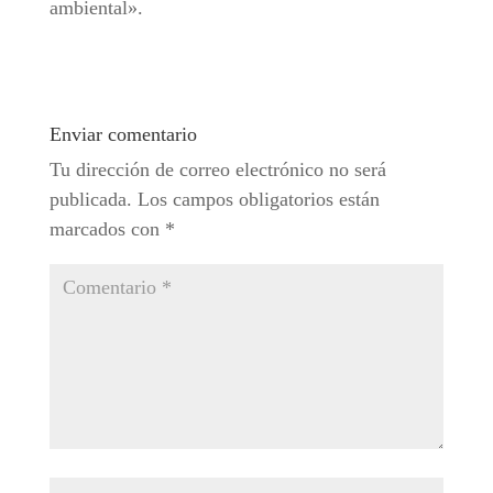
ambiental».
Enviar comentario
Tu dirección de correo electrónico no será
publicada.
Los campos obligatorios están
marcados con
*