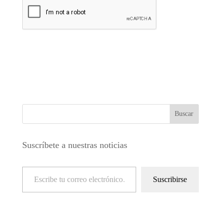
Suscríbete a nuestras noticias
Escribe tu correo electrónico…
Suscribirse