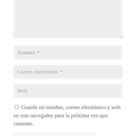
Guarda mi nombre, correo electrónico y web
en este navegador para la próxima vez que
comente.