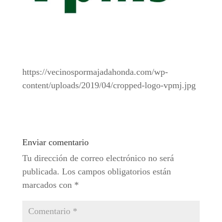
https://vecinospormajadahonda.com/wp-
content/uploads/2019/04/cropped-logo-vpmj.jpg
Enviar comentario
Tu dirección de correo electrónico no será
publicada.
Los campos obligatorios están
marcados con
*