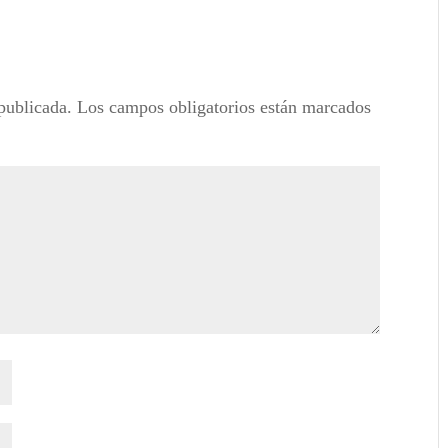
publicada.
Los campos obligatorios están marcados