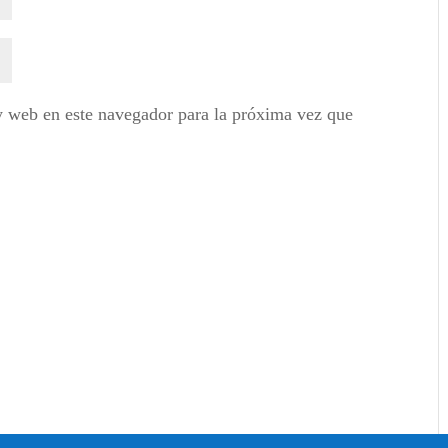
y web en este navegador para la próxima vez que