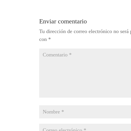
Enviar comentario
Tu dirección de correo electrónico no será 
con
*