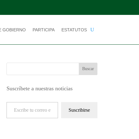
E GOBIERNO
PARTICIPA
ESTATUTOS
Suscríbete a nuestras noticias
Escribe tu correo electrónico…
Suscribirse