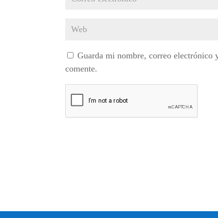
Guarda mi nombre, correo electrónico 
comente.