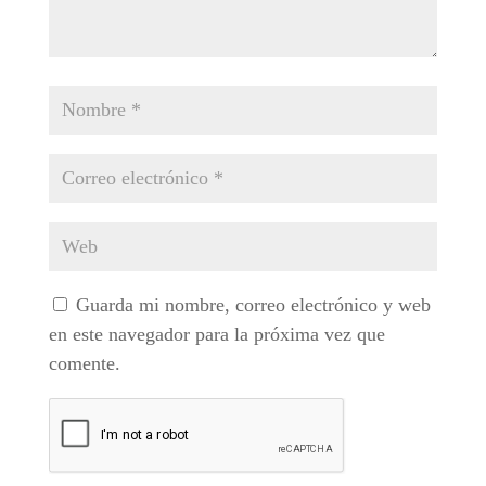
Guarda mi nombre, correo electrónico y web
en este navegador para la próxima vez que
comente.