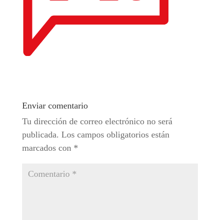
Enviar comentario
Tu dirección de correo electrónico no será
publicada.
Los campos obligatorios están
marcados con
*