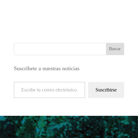
Suscríbete a nuestras noticias
Escribe tu correo electrónico…
Suscribirse