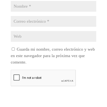
Guarda mi nombre, correo electrónico y web
en este navegador para la próxima vez que
comente.