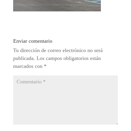
Enviar comentario
Tu dirección de correo electrónico no será
publicada.
Los campos obligatorios están
marcados con
*