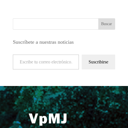
Suscríbete a nuestras noticias
Escribe tu correo electrónico…
Suscribirse