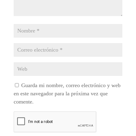
Guarda mi nombre, correo electrónico y web
en este navegador para la próxima vez que
comente.