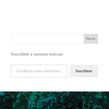
Suscríbete a nuestras noticias
Escribe tu correo electrónico…
Suscribirse