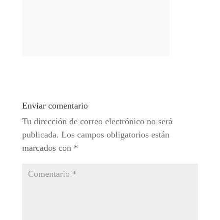
Enviar comentario
Tu dirección de correo electrónico no será
publicada.
Los campos obligatorios están
marcados con
*