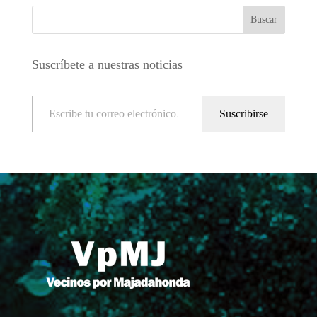
Suscríbete a nuestras noticias
Escribe tu correo electrónico…
Suscribirse