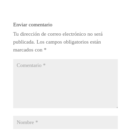
Enviar comentario
Tu dirección de correo electrónico no será
publicada.
Los campos obligatorios están
marcados con
*