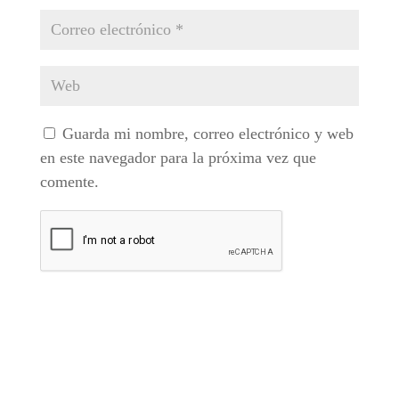
Guarda mi nombre, correo electrónico y web
en este navegador para la próxima vez que
comente.