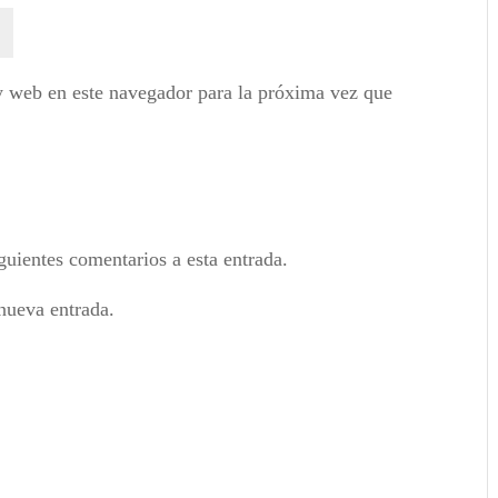
y web en este navegador para la próxima vez que
guientes comentarios a esta entrada.
nueva entrada.