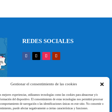
REDES SOCIALES
Gestionar el consentimiento de las cookies
as mejores experiencias, utilizamos tecnologías como las cookies para almacenar y/o
nformación del dispositivo. El consentimiento de estas tecnologías nos permitirá procesar
comportamiento de navegación o las identificaciones únicas en este sitio. No consentir o
entimiento, puede afectar negativamente a ciertas características y funciones.