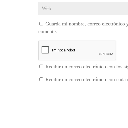
Guarda mi nombre, correo electrónico 
comente.
Recibir un correo electrónico con los si
Recibir un correo electrónico con cada 