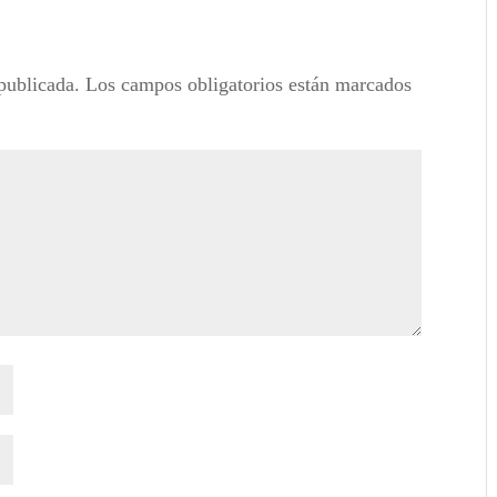
publicada.
Los campos obligatorios están marcados