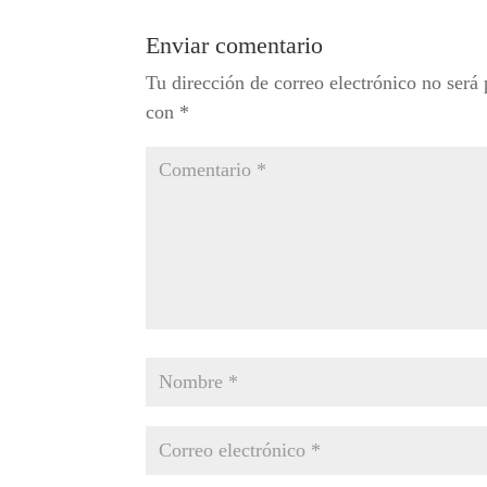
Enviar comentario
Tu dirección de correo electrónico no será 
con
*