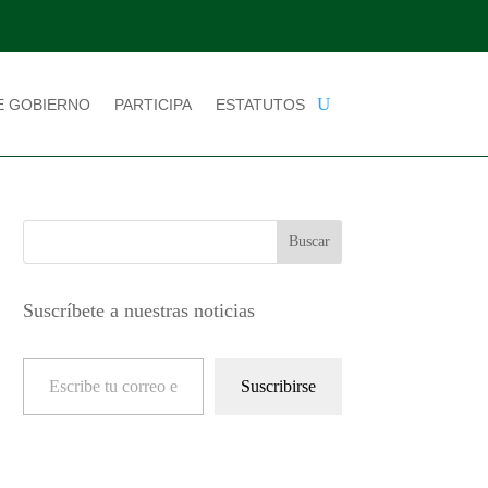
E GOBIERNO
PARTICIPA
ESTATUTOS
Suscríbete a nuestras noticias
Escribe tu correo electrónico…
Suscribirse