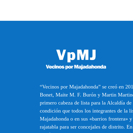
“Vecinos por Majadahonda” se creó en 201
Bonet, Maite M. F. Burón y Martin Martin
primero cabeza de lista para la Alcaldía d
condición que todos los integrantes de la li
Majadahonda o en sus «barrios frontera» y
rajatabla para ser concejales de distrito. En