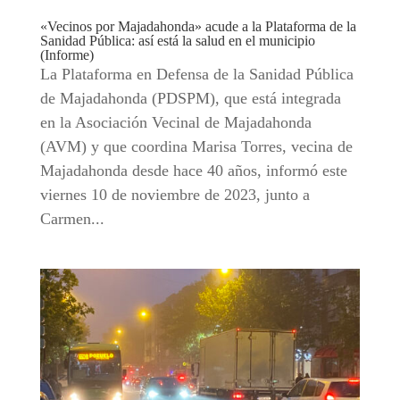
«Vecinos por Majadahonda» acude a la Plataforma de la
Sanidad Pública: así está la salud en el municipio
(Informe)
La Plataforma en Defensa de la Sanidad Pública
de Majadahonda (PDSPM), que está integrada
en la Asociación Vecinal de Majadahonda
(AVM) y que coordina Marisa Torres, vecina de
Majadahonda desde hace 40 años, informó este
viernes 10 de noviembre de 2023, junto a
Carmen...