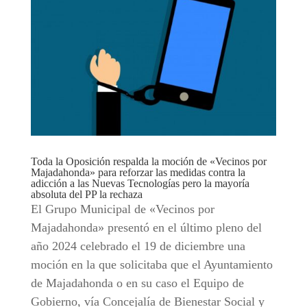
Toda la Oposición respalda la moción de «Vecinos por
Majadahonda» para reforzar las medidas contra la
adicción a las Nuevas Tecnologías pero la mayoría
absoluta del PP la rechaza
El Grupo Municipal de «Vecinos por
Majadahonda» presentó en el último pleno del
año 2024 celebrado el 19 de diciembre una
moción en la que solicitaba que el Ayuntamiento
de Majadahonda o en su caso el Equipo de
Gobierno, vía Concejalía de Bienestar Social y