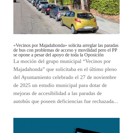
«Vecinos por Majadahonda» solicita arreglar las paradas
de bus con problemas de acceso y movilidad pero el PP
se opone a pesar del apoyo de toda la Oposición
La moción del grupo municipal “Vecinos por
Majadahonda” que solicitaba en el último pleno
del Ayuntamiento celebrado el 27 de noviembre
de 2025 un estudio municipal para dotar de
mejoras de accesibilidad a las paradas de
autobús que poseen deficiencias fue rechazada...