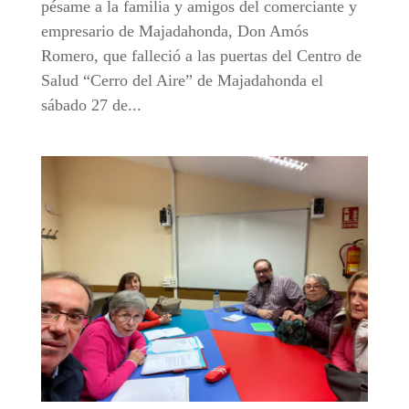
pésame a la familia y amigos del comerciante y
empresario de Majadahonda, Don Amós
Romero, que falleció a las puertas del Centro de
Salud “Cerro del Aire” de Majadahonda el
sábado 27 de...