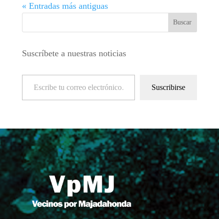
« Entradas más antiguas
Suscríbete a nuestras noticias
Escribe tu correo electrónico…
Suscribirse