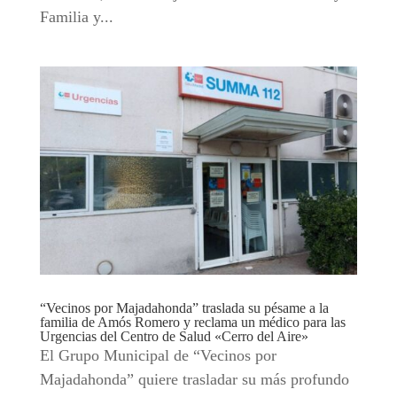
Familia y...
“Vecinos por Majadahonda” traslada su pésame a la
familia de Amós Romero y reclama un médico para las
Urgencias del Centro de Salud «Cerro del Aire»
El Grupo Municipal de “Vecinos por
Majadahonda” quiere trasladar su más profundo