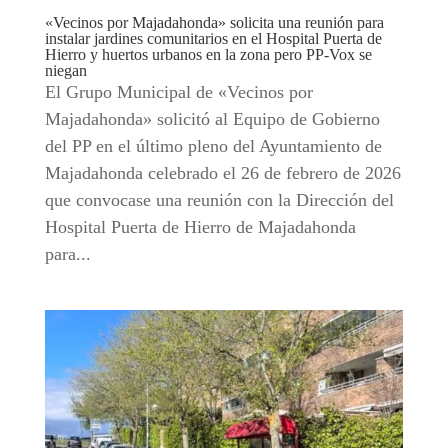
«Vecinos por Majadahonda» solicita una reunión para
instalar jardines comunitarios en el Hospital Puerta de
Hierro y huertos urbanos en la zona pero PP-Vox se
niegan
El Grupo Municipal de «Vecinos por
Majadahonda» solicitó al Equipo de Gobierno
del PP en el último pleno del Ayuntamiento de
Majadahonda celebrado el 26 de febrero de 2026
que convocase una reunión con la Dirección del
Hospital Puerta de Hierro de Majadahonda
para...