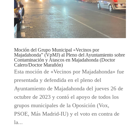
Moción del Grupo Municipal «Vecinos por
Majadahonda” (VpMJ) al Pleno del Ayuntamiento sobre
Contaminación y Atascos en Majadahonda (Doctor
Calero/Doctor Marañón)
Esta moción de «Vecinos por Majadahonda» fue
presentada y defendida en el pleno del
Ayuntamiento de Majadahonda del jueves 26 de
octubre de 2023 y contó el apoyo de todos los
grupos municipales de la Oposición (Vox,
PSOE, Más Madrid-IU) y el voto en contra de
la...