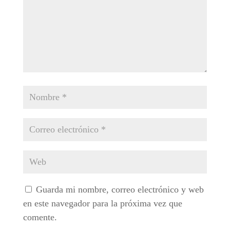
Guarda mi nombre, correo electrónico y web
en este navegador para la próxima vez que
comente.