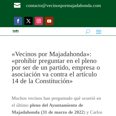

contacto@vecinospormajadahonda.com
«Vecinos por Majadahonda»:
«prohibir preguntar en el pleno
por ser de un partido, empresa o
asociación va contra el artículo
14 de la Constitución»
Muchos vecinos han preguntado qué ocurrió en
el último
pleno del Ayuntamiento de
Majadahonda (31 de marzo de 2022
) y Carlos