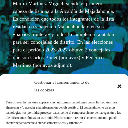
Martin Martinez Miguel, siendo el primero
cabeza de lista para la Alcaldía de Majadahonda.
Es condición que todos los integrantes de la lista
residan o trabajen en Majadahonda o en sus
«barrios frontera» y todos lo cumplen a rajatabla
para ser concejales de distrito. En las elecciones
para el periódo 2023-2027 obtuvo 2 concejales,
que son Carlos Bonet (portavoz) y Federico
Martínez (portavoz adjunto).
Gestionar el consentimiento de
las cookies
Para ofrecer las mejores experiencias, utilizamos tecnologías como las cookies para
almacenar y/o acceder a la información del dispositivo. El consentimiento de estas
tecnologías nos permitirá procesar datos como el comportamiento de navegación o las
identificaciones únicas en este sitio. No consentir o retirar el consentimiento, puede
afectar negativamente a ciertas características y funciones.