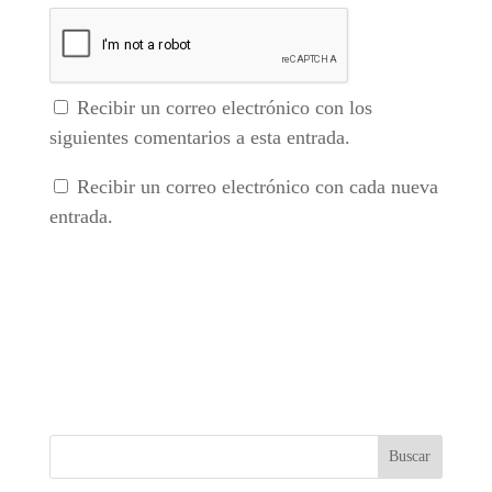
Recibir un correo electrónico con los
siguientes comentarios a esta entrada.
Recibir un correo electrónico con cada nueva
entrada.