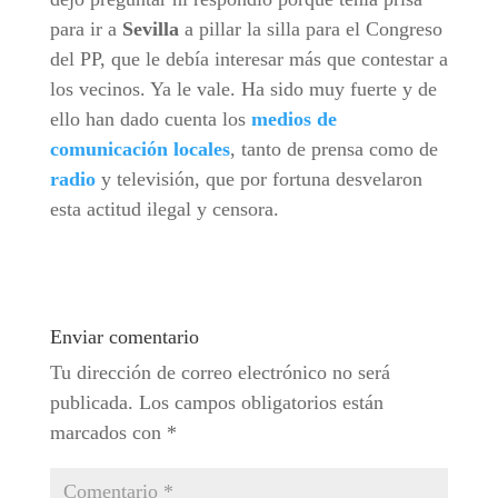
para ir a
Sevilla
a pillar la silla para el Congreso
del PP, que le debía interesar más que contestar a
los vecinos. Ya le vale. Ha sido muy fuerte y de
ello han dado cuenta los
medios de
comunicación locales
, tanto de prensa como de
radio
y televisión, que por fortuna desvelaron
esta actitud ilegal y censora.
Enviar comentario
Tu dirección de correo electrónico no será
publicada.
Los campos obligatorios están
marcados con
*