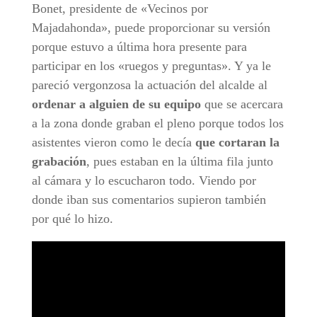
Bonet, presidente de «Vecinos por
Majadahonda», puede proporcionar su versión
porque estuvo a última hora presente para
participar en los «ruegos y preguntas». Y ya le
pareció vergonzosa la actuación del alcalde al
ordenar a alguien de su equipo
que se acercara
a la zona donde graban el pleno porque todos los
asistentes vieron como le decía
que cortaran la
grabación
, pues estaban en la última fila junto
al cámara y lo escucharon todo. Viendo por
donde iban sus comentarios supieron también
por qué lo hizo.