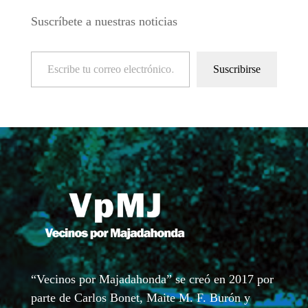
Suscríbete a nuestras noticias
Escribe tu correo electrónico…
Suscribirse
“Vecinos por Majadahonda” se creó en 2017 por
parte de Carlos Bonet, Maite M. F. Burón y