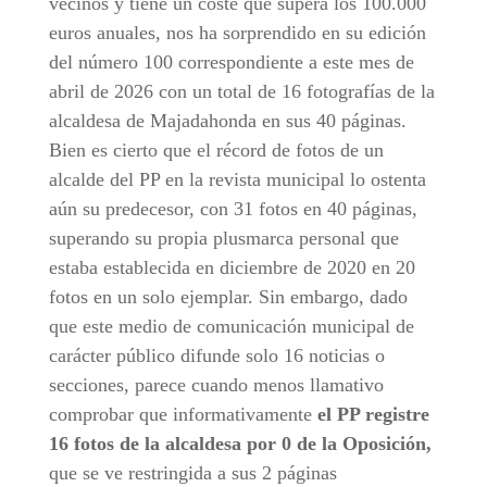
vecinos y tiene un coste que supera los 100.000
euros anuales, nos ha sorprendido en su edición
del número 100 correspondiente a este mes de
abril de 2026 con un total de 16 fotografías de la
alcaldesa de Majadahonda en sus 40 páginas.
Bien es cierto que el récord de fotos de un
alcalde del PP en la revista municipal lo ostenta
aún su predecesor, con 31 fotos en 40 páginas,
superando su propia plusmarca personal que
estaba establecida en diciembre de 2020 en 20
fotos en un solo ejemplar. Sin embargo, dado
que este medio de comunicación municipal de
carácter público difunde solo 16 noticias o
secciones, parece cuando menos llamativo
comprobar que informativamente
el PP registre
16 fotos de la alcaldesa por 0 de la Oposición,
que se ve restringida a sus 2 páginas