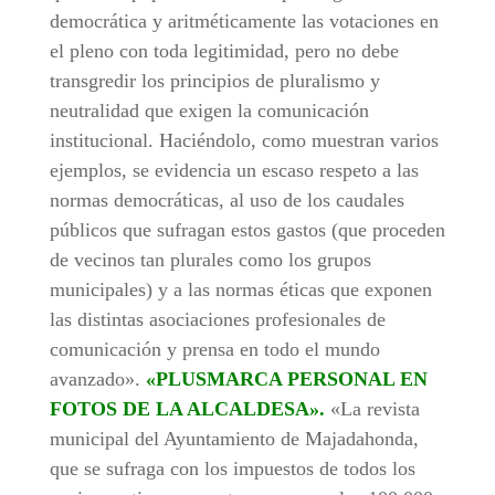
democrática y aritméticamente las votaciones en
el pleno con toda legitimidad, pero no debe
transgredir los principios de pluralismo y
neutralidad que exigen la comunicación
institucional. Haciéndolo, como muestran varios
ejemplos, se evidencia un escaso respeto a las
normas democráticas, al uso de los caudales
públicos que sufragan estos gastos (que proceden
de vecinos tan plurales como los grupos
municipales) y a las normas éticas que exponen
las distintas asociaciones profesionales de
comunicación y prensa en todo el mundo
avanzado».
«PLUSMARCA PERSONAL EN
FOTOS DE LA ALCALDESA».
«La revista
municipal del Ayuntamiento de Majadahonda,
que se sufraga con los impuestos de todos los