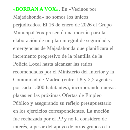
«BORRAN A VOX»
.
En «Vecinos por
Majadahonda» no somos los únicos
perjudicados. El 16 de enero de 2026 el Grupo
Municipal Vox presentó una moción para la
elaboración de un plan integral de seguridad y
emergencias de Majadahonda que planificara el
incremento progresivo de la plantilla de la
Policía Local hasta alcanzar las ratios
recomendadas por el Ministerio del Interior y la
Comunidad de Madrid (entre 1,8 y 2,2 agentes
por cada 1.000 habitantes), incorporando nuevas
plazas en las próximas Ofertas de Empleo
Público y asegurando su reflejo presupuestario
en los ejercicios correspondientes. La moción
fue rechazada por el PP y no la consideró de
interés, a pesar del apoyo de otros grupos o la