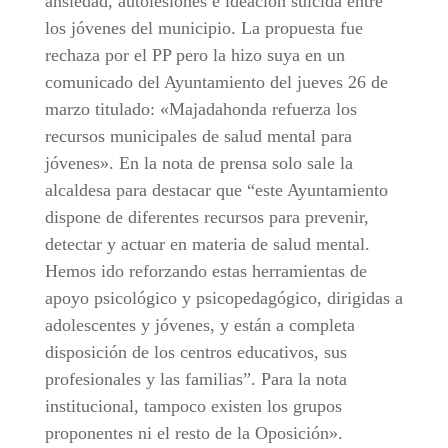
ansiedad, autolesiones e ideación suicida entre
los jóvenes del municipio. La propuesta fue
rechaza por el PP pero la hizo suya en un
comunicado del Ayuntamiento del jueves 26 de
marzo titulado: «Majadahonda refuerza los
recursos municipales de salud mental para
jóvenes». En la nota de prensa solo sale la
alcaldesa para destacar que “este Ayuntamiento
dispone de diferentes recursos para prevenir,
detectar y actuar en materia de salud mental.
Hemos ido reforzando estas herramientas de
apoyo psicológico y psicopedagógico, dirigidas a
adolescentes y jóvenes, y están a completa
disposición de los centros educativos, sus
profesionales y las familias”. Para la nota
institucional, tampoco existen los grupos
proponentes ni el resto de la Oposición».