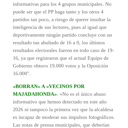
informativas para los 4 grupos municipales. No
puede ser que el PP haga tanto y los otros 4
partidos tan poco, a riesgo de querer insultar la
inteligencia de sus lectores, pues al igual que
deportivamente ningún partido concluye con un
resultado tan abultado de 16 a 0, los últimos
resultados electorales fueron en todo caso de 19-
16, ya que registraron que el actual Equipo de
Gobierno obtuvo 19.000 votos y la Oposición
16.000″.
«BORRAN» A «VECINOS POR
MAJADAHONDA»
. «No es el único abuso
informativo que hemos detectado en este año
2026 ni tampoco la primera vez que la alcaldesa
es incapaz de moderar sus impulsos fotográficos.
Las notas de prensa municipales, que deberían