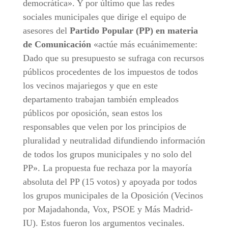
democrática». Y por último que las redes
sociales municipales que dirige el equipo de
asesores del
Partido Popular (PP) en materia
de Comunicación
«actúe más ecuánimemente:
Dado que su presupuesto se sufraga con recursos
públicos procedentes de los impuestos de todos
los vecinos majariegos y que en este
departamento trabajan también empleados
públicos por oposición, sean estos los
responsables que velen por los principios de
pluralidad y neutralidad difundiendo información
de todos los grupos municipales y no solo del
PP». La propuesta fue rechaza por la mayoría
absoluta del PP (15 votos) y apoyada por todos
los grupos municipales de la Oposición (Vecinos
por Majadahonda, Vox, PSOE y Más Madrid-
IU). Estos fueron los argumentos vecinales.