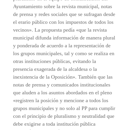
Ayuntamiento sobre la revista municipal, notas
de prensa y redes sociales que se sufragan desde
el erario público con los impuestos de todos los
vecinos». La propuesta pedía «que la revista
municipal difunda información de manera plural
y ponderada de acuerdo a la representación de
los grupos municipales, tal y como se realiza en
otras instituciones públicas, evitando la
presencia exagerada de la alcaldesa o la
inexistencia de la Oposición». También que las
notas de prensa y comunicados institucionales
que aluden a los asuntos abordados en el pleno
«registren la posición y mencione a todos los
grupos municipales y no solo al PP para cumplir
con el principio de pluralismo y neutralidad que
debe exigirse a toda institución pública