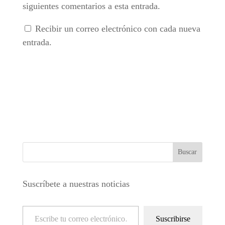
siguientes comentarios a esta entrada.
Recibir un correo electrónico con cada nueva
entrada.
Suscríbete a nuestras noticias
Escribe tu correo electrónico…
Suscribirse