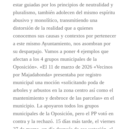
estar guiadas por los principios de neutralidad y
pluralismo, también adolecen del mismo espíritu
abusivo y monolítico, transmitiendo una
distorsión de la realidad que a quienes
conocemos sus causas y contextos por pertenecer
a este mismo Ayuntamiento, nos asombran por
su desparpajo. Vamos a poner 4 ejemplos que
afectan a los 4 grupos municipales de la
Oposición». «El 11 de marzo de 2026 «Vecinos
por Majadahonda» presentaba por registro
municipal una moción «solicitando poda de
arboles y arbustos en la zona centro así como el
mantenimiento y desbroce de las parcelas» en el
municipio. La apoyaron todos los grupos
municipales de la Oposición, pero el PP votó en
contra y la rechazó. 15 días más tarde, el viernes