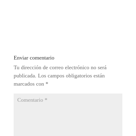
Enviar comentario
Tu dirección de correo electrónico no será
publicada.
Los campos obligatorios están
marcados con
*