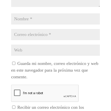
Guarda mi nombre, correo electrónico y web
en este navegador para la próxima vez que
comente.
Recibir un correo electrónico con los