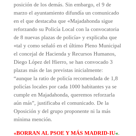
posición de los demás. Sin embargo, el 9 de
marzo el ayuntamiento difundía un comunicado
en el que destacaba que «Majadahonda sigue
reforzando su Policía Local con la convocatoria
de 8 nuevas plazas de policía» y explicaba que
«tal y como señaló en el último Pleno Municipal
el concejal de Hacienda y Recursos Humanos,
Diego López del Hierro, se han convocado 3
plazas más de las previstas inicialmente:
“aunque la ratio de policía recomendada de 1,8
policías locales por cada 1000 habitantes ya se
cumple en Majadahonda, queremos reforzarla
aún más”, justificaba el comunicado. De la
Oposición y del grupo proponente ni la más
mínima mención.
«BORRAN AL PSOE Y MÁS MADRID-IU
«
.