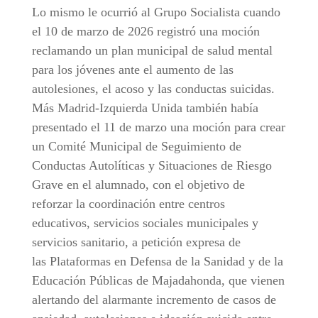
Lo mismo le ocurrió al Grupo Socialista cuando
el 10 de marzo de 2026 registró una moción
reclamando un plan municipal de salud mental
para los jóvenes ante el aumento de las
autolesiones, el acoso y las conductas suicidas.
Más Madrid-Izquierda Unida también había
presentado el 11 de marzo una moción para crear
un Comité Municipal de Seguimiento de
Conductas Autolíticas y Situaciones de Riesgo
Grave en el alumnado, con el objetivo de
reforzar la coordinación entre centros
educativos, servicios sociales municipales y
servicios sanitario, a petición expresa de
las Plataformas en Defensa de la Sanidad y de la
Educación Públicas de Majadahonda, que vienen
alertando del alarmante incremento de casos de