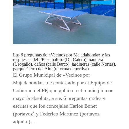
Las 6 preguntas de «Vecinos por Majadahonda» y las
respuestas del PP: semáforo (Dr. Calero), bandera
(Urogallo), daños (calle Barco), jardineras (calle Norias),
parque Cerro del Aire (reforma deportiva)
El Grupo Municipal de «Vecinos por
Majadahonda» fue contestado por el Equipo de
Gobierno del PP, que gobierna el municipio con
mayoría absoluta, a sus 6 preguntas orales y
escritas que los concejales Carlos Bonet
(portavoz) y Federico Martínez (portavoz
adjunto),...