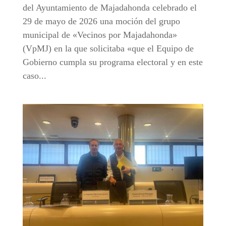
del Ayuntamiento de Majadahonda celebrado el
29 de mayo de 2026 una moción del grupo
municipal de «Vecinos por Majadahonda»
(VpMJ) en la que solicitaba «que el Equipo de
Gobierno cumpla su programa electoral y en este
caso...