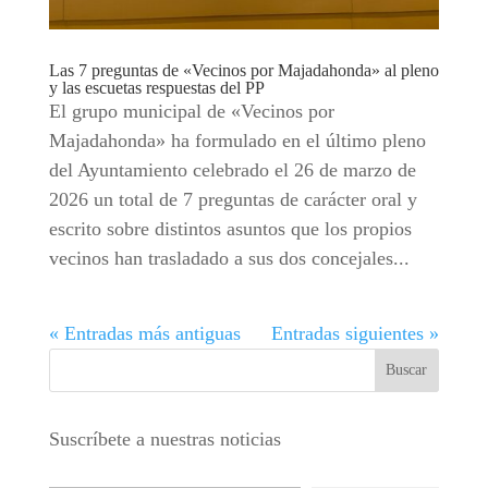
Las 7 preguntas de «Vecinos por Majadahonda» al pleno
y las escuetas respuestas del PP
El grupo municipal de «Vecinos por
Majadahonda» ha formulado en el último pleno
del Ayuntamiento celebrado el 26 de marzo de
2026 un total de 7 preguntas de carácter oral y
escrito sobre distintos asuntos que los propios
vecinos han trasladado a sus dos concejales...
« Entradas más antiguas
Entradas siguientes »
Suscríbete a nuestras noticias
Escribe tu correo electrónico…