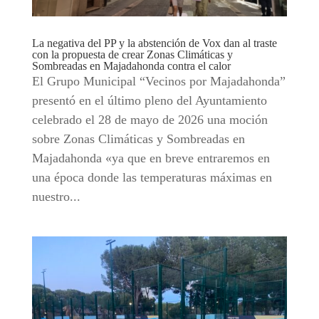
La negativa del PP y la abstención de Vox dan al traste
con la propuesta de crear Zonas Climáticas y
Sombreadas en Majadahonda contra el calor
El Grupo Municipal “Vecinos por Majadahonda”
presentó en el último pleno del Ayuntamiento
celebrado el 28 de mayo de 2026 una moción
sobre Zonas Climáticas y Sombreadas en
Majadahonda «ya que en breve entraremos en
una época donde las temperaturas máximas en
nuestro...