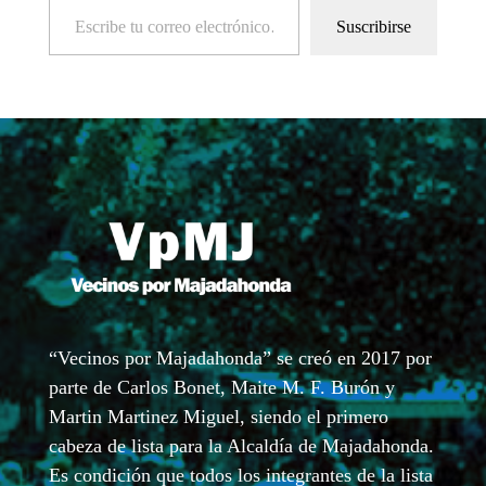
Suscribirse
“Vecinos por Majadahonda” se creó en 2017 por
parte de Carlos Bonet, Maite M. F. Burón y
Martin Martinez Miguel, siendo el primero
cabeza de lista para la Alcaldía de Majadahonda.
Es condición que todos los integrantes de la lista