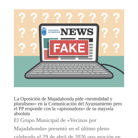
La Oposición de Majadahonda pide «neutralidad y
pluralismo» en la Comunicación del Ayuntamiento pero
el PP responde con la «apisonadora» de su mayoría
absoluta
El Grupo Municipal de «Vecinos por
Majadahonda» presentó en el último pleno
celebrado el 29 de abril de 2026 una moción en