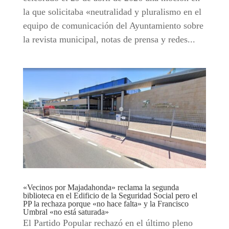
la que solicitaba «neutralidad y pluralismo en el
equipo de comunicación del Ayuntamiento sobre
la revista municipal, notas de prensa y redes...
«Vecinos por Majadahonda» reclama la segunda
biblioteca en el Edificio de la Seguridad Social pero el
PP la rechaza porque «no hace falta» y la Francisco
Umbral «no está saturada»
El Partido Popular rechazó en el último pleno