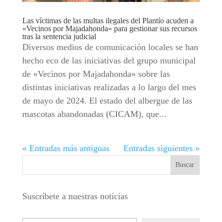
Las víctimas de las multas ilegales del Plantío acuden a
«Vecinos por Majadahonda» para gestionar sus recursos
tras la sentencia judicial
Diversos medios de comunicación locales se han
hecho eco de las iniciativas del grupo municipal
de «Vecinos por Majadahonda» sobre las
distintas iniciativas realizadas a lo largo del mes
de mayo de 2024. El estado del albergue de las
mascotas abandonadas (CICAM), que...
« Entradas más antiguas
Entradas siguientes »
Suscríbete a nuestras noticias
Escribe tu correo electrónico…