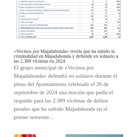
«Vecinos por Majadahonda» revela que ha subido la
criminalidad en Majadahonda y defiende en solitario a
las 2.389 víctimas en 2024
El grupo municipal de «Vecinos por
Majadahonda» defendió en solitario durante el
pleno del Ayuntamiento celebrado el 26 de
septiembre de 2024 una moción que pedía el
respaldo para las 2.389 víctimas de delitos
penales que ha sufrido Majadahonda en el
primer semestre...