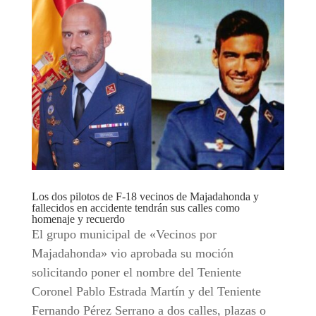
Los dos pilotos de F-18 vecinos de Majadahonda y
fallecidos en accidente tendrán sus calles como
homenaje y recuerdo
El grupo municipal de «Vecinos por
Majadahonda» vio aprobada su moción
solicitando poner el nombre del Teniente
Coronel Pablo Estrada Martín y del Teniente
Fernando Pérez Serrano a dos calles, plazas o