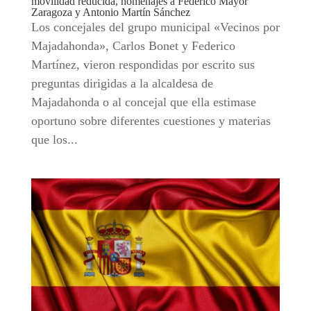
movilidad reducida, homenajes a Federico Mayor
Zaragoza y Antonio Martín Sánchez
Los concejales del grupo municipal «Vecinos por
Majadahonda», Carlos Bonet y Federico
Martínez, vieron respondidas por escrito sus
preguntas dirigidas a la alcaldesa de
Majadahonda o al concejal que ella estimase
oportuno sobre diferentes cuestiones y materias
que los...