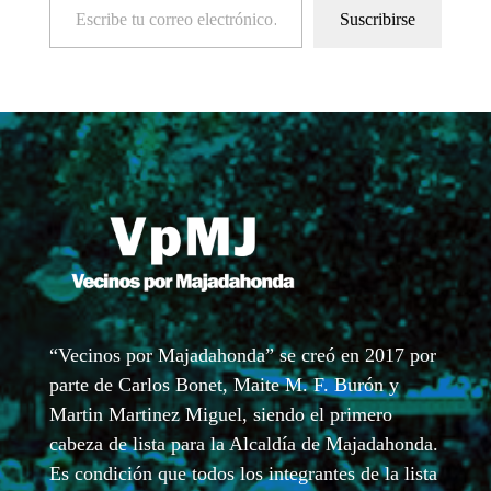
Suscribirse
“Vecinos por Majadahonda” se creó en 2017 por
parte de Carlos Bonet, Maite M. F. Burón y
Martin Martinez Miguel, siendo el primero
cabeza de lista para la Alcaldía de Majadahonda.
Es condición que todos los integrantes de la lista