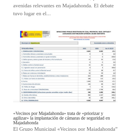
avenidas relevantes en Majadahonda. El debate
tuvo lugar en el...
«Vecinos por Majadahonda» trata de «priorizar y
agilizar» la implantación de cámaras de seguridad en
Majadahonda
El Grupo Municipal «Vecinos por Majadahonda”