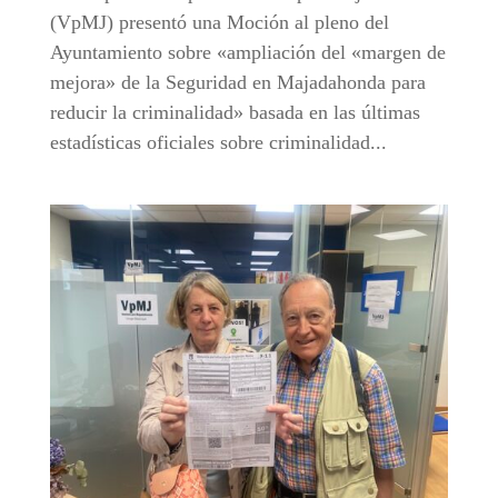
(VpMJ) presentó una Moción al pleno del
Ayuntamiento sobre «ampliación del «margen de
mejora» de la Seguridad en Majadahonda para
reducir la criminalidad» basada en las últimas
estadísticas oficiales sobre criminalidad...