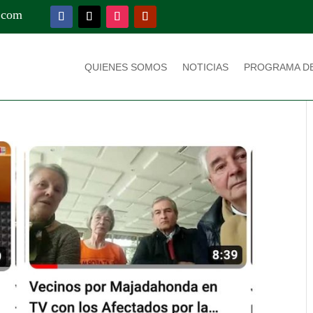
.com
QUIENES SOMOS
NOTICIAS
PROGRAMA D