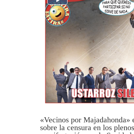
«Vecinos por Majadahonda» e
sobre la censura en los plenos 