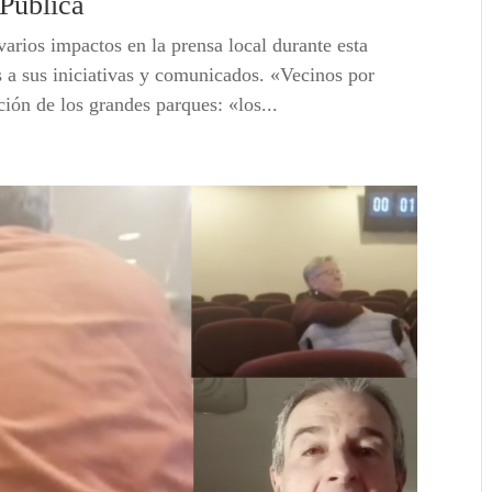
 Pública
rios impactos en la prensa local durante esta
 a sus iniciativas y comunicados. «Vecinos por
ción de los grandes parques: «los...