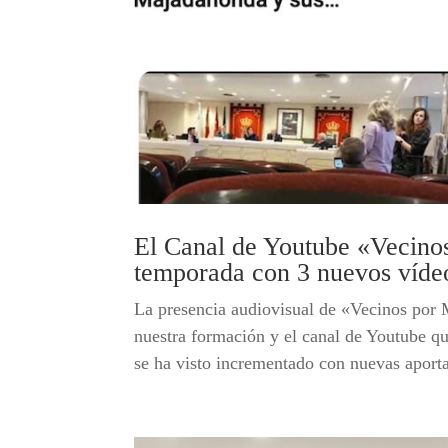
El Canal de Youtube «Vecin
temporada con 3 nuevos víde
La presencia audiovisual de «Vecinos por
nuestra formación y el canal de Youtube q
se ha visto incrementado con nuevas aportac