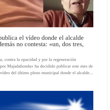
blica el vídeo donde el alcalde
demás no contesta: «un, dos tres,
a, contra la opacidad y por la regeneración
 por Majadahonda» ha decidido publicar este mes de
vídeo del último pleno municipal donde el alcalde...