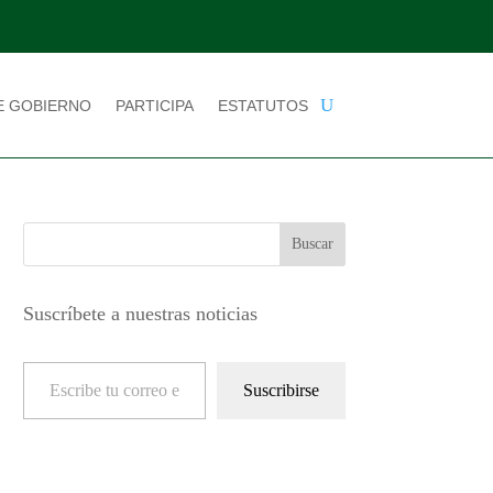
E GOBIERNO
PARTICIPA
ESTATUTOS
Suscríbete a nuestras noticias
Escribe tu correo electrónico…
Suscribirse