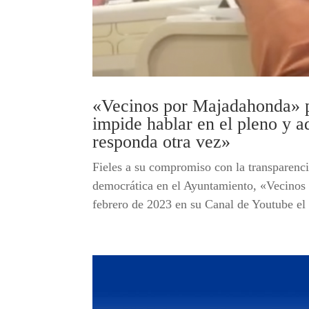
«Vecinos por Majadahonda» pu
impide hablar en el pleno y a
responda otra vez»
Fieles a su compromiso con la transparenci
democrática en el Ayuntamiento, «Vecinos
febrero de 2023 en su Canal de Youtube el 